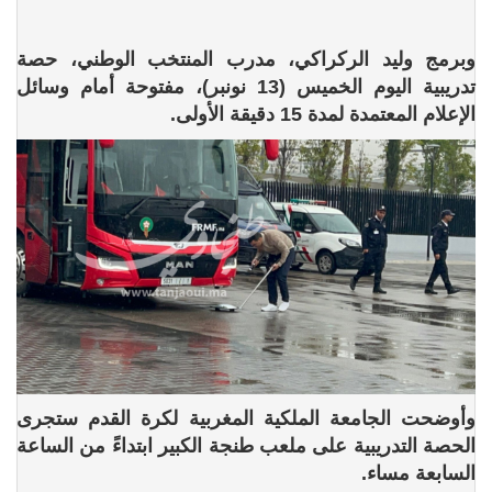
وبرمج وليد الركراكي، مدرب المنتخب الوطني، حصة
تدريبية اليوم الخميس (13 نونبر)، مفتوحة أمام وسائل
الإعلام المعتمدة لمدة 15 دقيقة الأولى.
وأوضحت الجامعة الملكية المغربية لكرة القدم ستجرى
الحصة التدريبية على ملعب طنجة الكبير ابتداءً من الساعة
السابعة مساء.