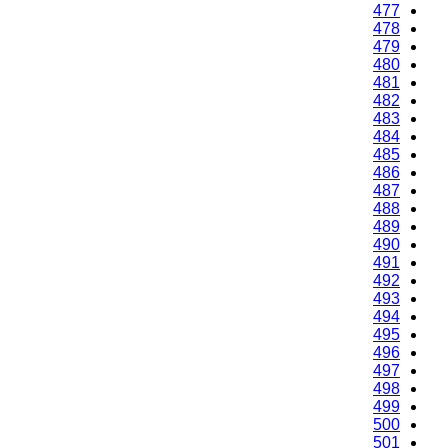
475
476
477
478
479
480
481
482
483
484
485
486
487
488
489
490
491
492
493
494
495
496
497
498
499