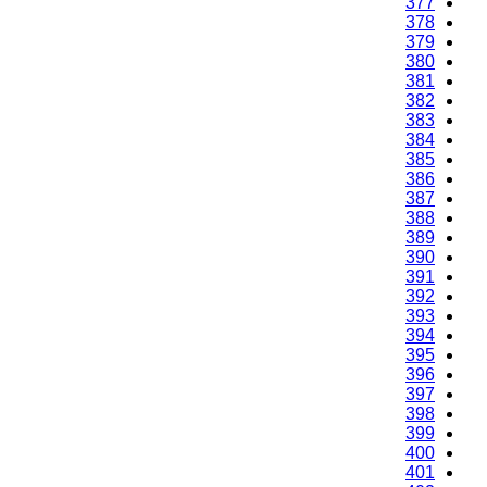
375
376
377
378
379
380
381
382
383
384
385
386
387
388
389
390
391
392
393
394
395
396
397
398
399