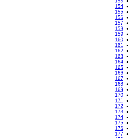
151
152
153
154
155
156
157
158
159
160
161
162
163
164
165
166
167
168
169
170
171
172
173
174
175