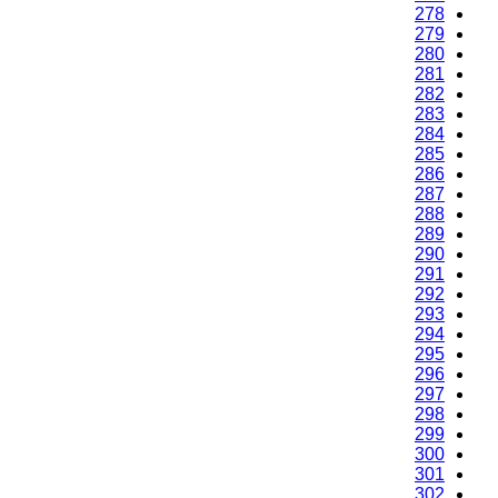
276
277
278
279
280
281
282
283
284
285
286
287
288
289
290
291
292
293
294
295
296
297
298
299
300