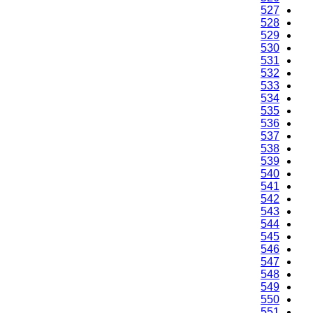
525
526
527
528
529
530
531
532
533
534
535
536
537
538
539
540
541
542
543
544
545
546
547
548