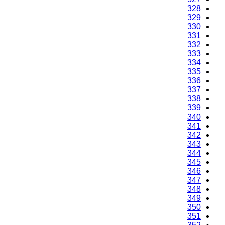
325
326
327
328
329
330
331
332
333
334
335
336
337
338
339
340
341
342
343
344
345
346
347
348
349