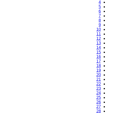
2
3
4
5
6
7
8
9
10
11
12
13
14
15
16
17
18
19
20
21
22
23
24
25
26