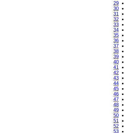
27
28
29
30
31
32
33
34
35
36
37
38
39
40
41
42
43
44
45
46
47
48
49
50
51