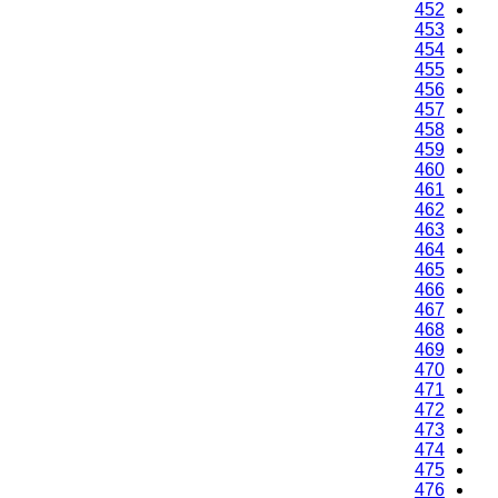
450
451
452
453
454
455
456
457
458
459
460
461
462
463
464
465
466
467
468
469
470
471
472
473
474