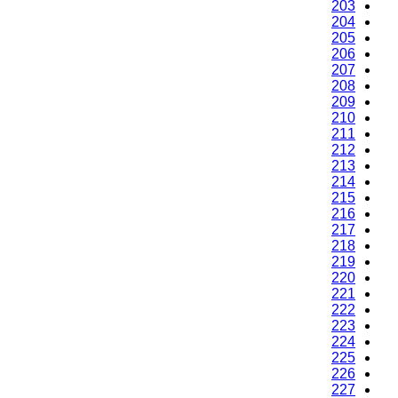
201
202
203
204
205
206
207
208
209
210
211
212
213
214
215
216
217
218
219
220
221
222
223
224
225