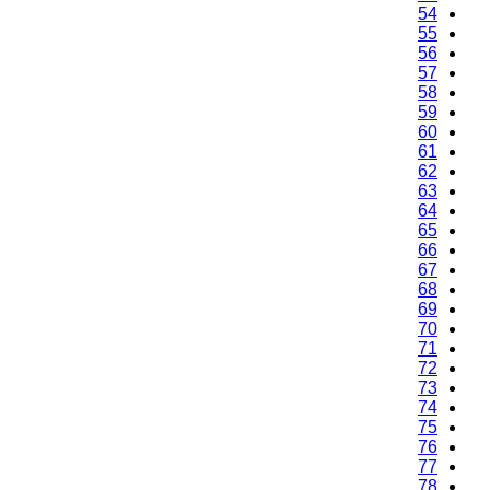
52
53
54
55
56
57
58
59
60
61
62
63
64
65
66
67
68
69
70
71
72
73
74
75
76