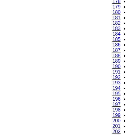
176
177
178
179
180
181
182
183
184
185
186
187
188
189
190
191
192
193
194
195
196
197
198
199
200