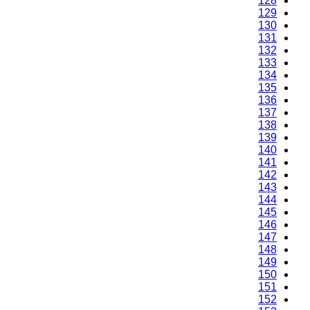
126
127
128
129
130
131
132
133
134
135
136
137
138
139
140
141
142
143
144
145
146
147
148
149
150