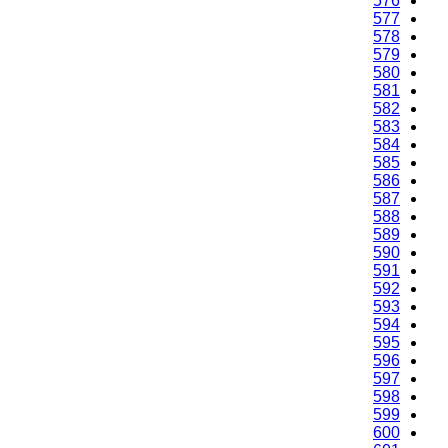
574
575
576
577
578
579
580
581
582
583
584
585
586
587
588
589
590
591
592
593
594
595
596
597
598