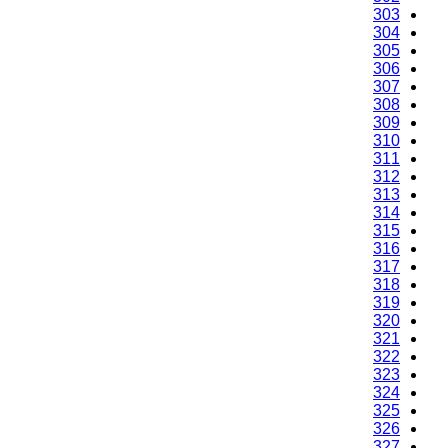
301
302
303
304
305
306
307
308
309
310
311
312
313
314
315
316
317
318
319
320
321
322
323
324