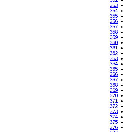
350
351
352
353
354
355
356
357
358
359
360
361
362
363
364
365
366
367
368
369
370
371
372
373
374