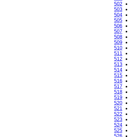
500
501
502
503
504
505
506
507
508
509
510
511
512
513
514
515
516
517
518
519
520
521
522
523
524