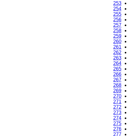
251
252
253
254
255
256
257
258
259
260
261
262
263
264
265
266
267
268
269
270
271
272
273
274
275