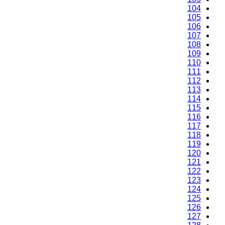
101
102
103
104
105
106
107
108
109
110
111
112
113
114
115
116
117
118
119
120
121
122
123
124
125