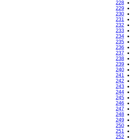
226
227
228
229
230
231
232
233
234
235
236
237
238
239
240
241
242
243
244
245
246
247
248
249
250