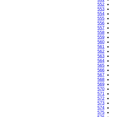
549
550
551
552
553
554
555
556
557
558
559
560
561
562
563
564
565
566
567
568
569
570
571
572
573