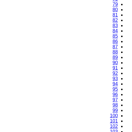
77
78
79
80
81
82
83
84
85
86
87
88
89
90
91
92
93
94
95
96
97
98
99
100