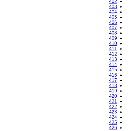
400
401
402
403
404
405
406
407
408
409
410
411
412
413
414
415
416
417
418
419
420
421
422
423
424