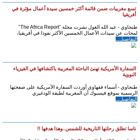
تسع مغربيات ضمن قائمة أكثر خمسين سيدة أعمال مؤثرة في
أفريقيا
طنجاوي - عبد الله الغول نشرت مجلة "The Africa Report"
لمحات عن سيدات الأعمال الخمسين الأكثر نفوذا في أفريقيا،
التفاصيل...
السفارة الأمريكية تهنئ الباحثة المغربية باكتشافها في الفيزياء
النووية
طنجاوي - أسماء فقهاوي أوردت السفارة الأمريكية على صفحتها
الرسمية بموقع فيسبوك أن المغربية لطيفة الودغيري
التفاصيل...
ناسا تطلق رحلتها التاريخية للشمس..وهذا هدفها !!