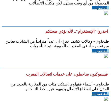
المحمولة من أي وقت مضى، لكن مكتب الاتصالات
التفاصيل...
احذروا "الإنستغرام".. لأنه يؤذي صحتكم
طنجاوي - وكالات كشف خبراء أن عدداً متزايداً من الشابات يعانين
من نقص حاد في المغذيات الحيوية، نتيجة للحميات
التفاصيل...
فيسبوكيون ساخطون على خدمات اتصالات المغرب
طنجاوي - أسماء فقهاوي إشتكى مئات من المغاربة بالعديد من
المدن على إنقطاع الاتصال بذويهم عبر الخط الثابت و
التفاصيل...