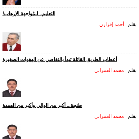
التعليم.. لـمُواجهة الإرهاب!
بقلم :
أحمد إفزارن
أعطاب الطريق القاتلة تبدأ بالتغاضي عن الهفوات الصغيرة
بقلم :
محمد العمراني
طنجة... أكبر من الوالي وأكبر من العمدة
بقلم :
محمد العمراني