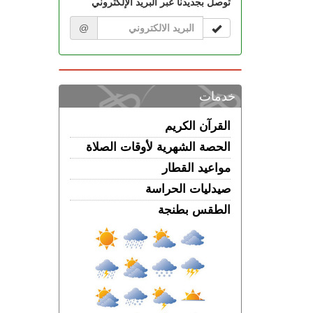
توصل بجديدنا عبر البريد الإلكتروني
@
خدمات
القرآن الكريم
الحصة الشهرية لأوقات الصلاة
مواعيد القطار
صيدليات الحراسة
الطقس بطنجة