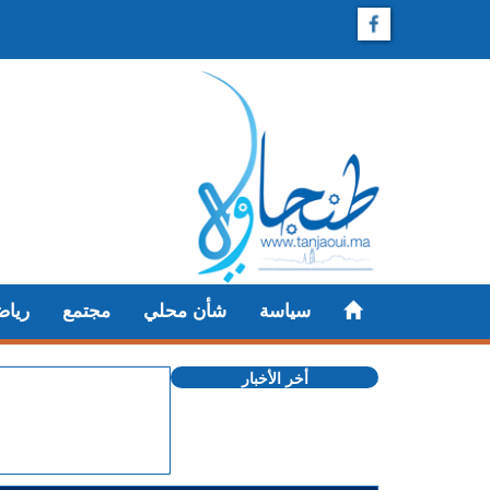
سياسة
شأن محلي
مجتمع
رياض
أخر الأخبار