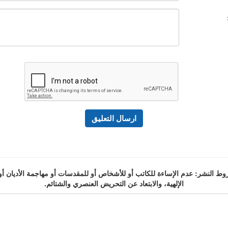
 النشر: عدم الإساءة للكاتب أو للأشخاص أو للمقدسات أو مهاجمة الأديان أو
الإلهية، والابتعاد عن التحريض العنصري والشتائم.