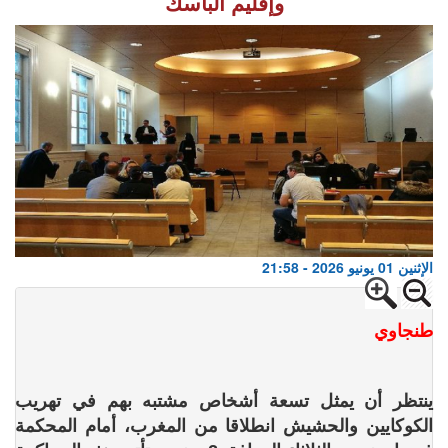
وإقليم الباسك
الإثنين 01 يونيو 2026 - 21:58
طنجاوي
ينتظر أن يمثل تسعة أشخاص مشتبه بهم في تهريب
الكوكايين والحشيش انطلاقا من المغرب، أمام المحكمة