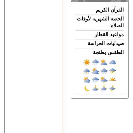
القرآن الكريم
الحصة الشهرية لأوقات
الصلاة
مواعيد القطار
صيدليات الحراسة
الطقس بطنجة