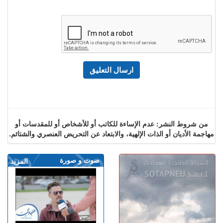
من شروط النشر: عدم الإساءة للكاتب أو للأشخاص أو للمقدسات أو
مهاجمة الأديان أو الذات الإلهية، والابتعاد عن التحريض العنصري والشتائم.
صوت و صورة
المزيد