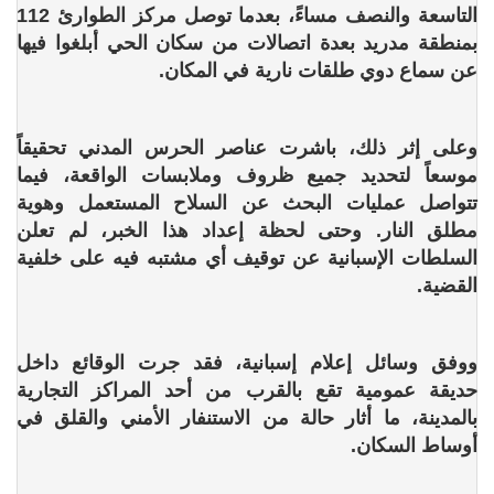
التاسعة والنصف مساءً، بعدما توصل مركز الطوارئ 112
بمنطقة مدريد بعدة اتصالات من سكان الحي أبلغوا فيها
عن سماع دوي طلقات نارية في المكان.
وعلى إثر ذلك، باشرت عناصر الحرس المدني تحقيقاً
موسعاً لتحديد جميع ظروف وملابسات الواقعة، فيما
تتواصل عمليات البحث عن السلاح المستعمل وهوية
مطلق النار. وحتى لحظة إعداد هذا الخبر، لم تعلن
السلطات الإسبانية عن توقيف أي مشتبه فيه على خلفية
القضية.
ووفق وسائل إعلام إسبانية، فقد جرت الوقائع داخل
حديقة عمومية تقع بالقرب من أحد المراكز التجارية
بالمدينة، ما أثار حالة من الاستنفار الأمني والقلق في
أوساط السكان.