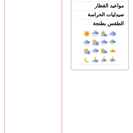
مواعيد القطار
صيدليات الحراسة
الطقس بطنجة