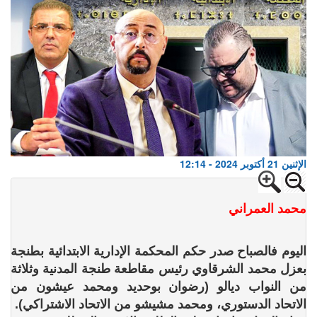
الإثنين 21 أكتوبر 2024 - 12:14
محمد العمراني
اليوم فالصباح صدر حكم المحكمة الإدارية الابتدائية بطنجة
بعزل محمد الشرقاوي رئيس مقاطعة طنجة المدنية وثلاثة
من النواب ديالو (رضوان بوحديد ومحمد عيشون من
الاتحاد الدستوري، ومحمد مشيشو من الاتحاد الاشتراكي).