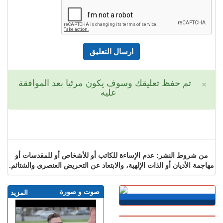
×
تم حفظ تعليقك وسوف يكون مرئيا بعد الموافقة
عليه
من شروط النشر: عدم الإساءة للكاتب أو للأشخاص أو للمقدسات أو
مهاجمة الأديان أو الذات الإلهية، والابتعاد عن التحريض العنصري والشتائم.
صوت و صورة
المزيد