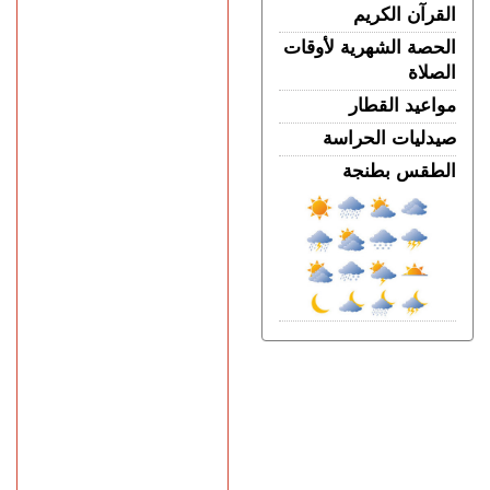
القرآن الكريم
الحصة الشهرية لأوقات
الصلاة
مواعيد القطار
صيدليات الحراسة
الطقس بطنجة