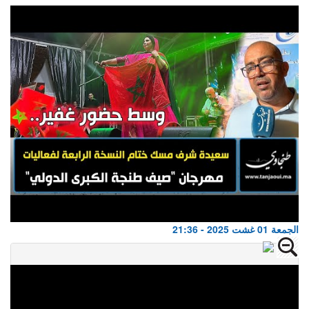
الجمعة 01 غشت 2025 - 21:36