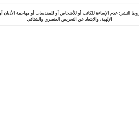
 النشر: عدم الإساءة للكاتب أو للأشخاص أو للمقدسات أو مهاجمة الأديان أو
الإلهية، والابتعاد عن التحريض العنصري والشتائم.