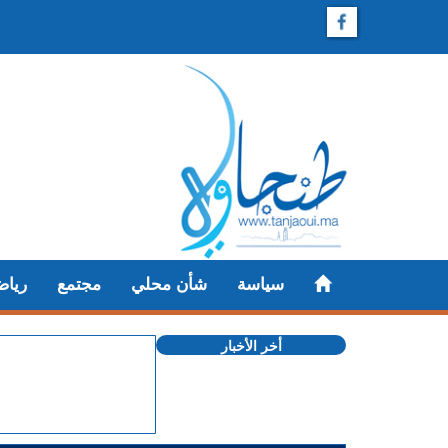
سياسة
شأن محلي
مجتمع
رياض
أخر الأخبار