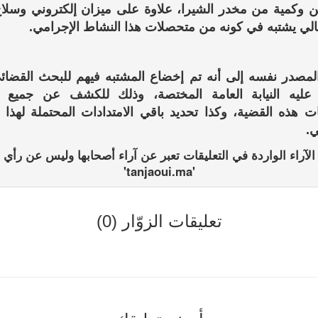
ين وكمية من مخدر الشيرا، علاوة على ميزان إلكتروني وسلا
الي يشتبه في كونه من متحصلات هذا النشاط الإجرامي.
لمصدر نفسه إلى أنه تم إخضاع المشتبه فيهم للبحث القضائ
ليه النيابة العامة المختصة، وذلك للكشف عن جميع
ت هذه القضية، وكذا تحديد باقي الامتدادات المحتملة لهذا 
ي.
الآراء الواردة في التعليقات تعبر عن آراء أصحابها وليس عن رأي
'tanjaoui.ma'
تعليقات الزوّار (0)