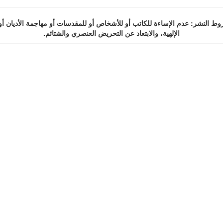
 النشر: عدم الإساءة للكاتب أو للأشخاص أو للمقدسات أو مهاجمة الأديان أو
الإلهية، والابتعاد عن التحريض العنصري والشتائم.