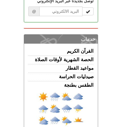
توصل بجديدنا عبر البريد الإلكتروني
@
خدمات
القرآن الكريم
الحصة الشهرية لأوقات الصلاة
مواعيد القطار
صيدليات الحراسة
الطقس بطنجة