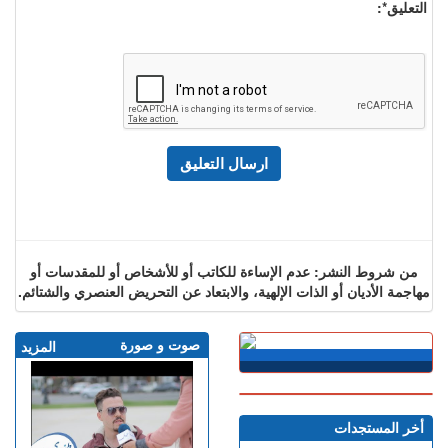
التعليق*:
من شروط النشر: عدم الإساءة للكاتب أو للأشخاص أو للمقدسات أو
مهاجمة الأديان أو الذات الإلهية، والابتعاد عن التحريض العنصري والشتائم.
صوت و صورة
المزيد
أخر المستجدات