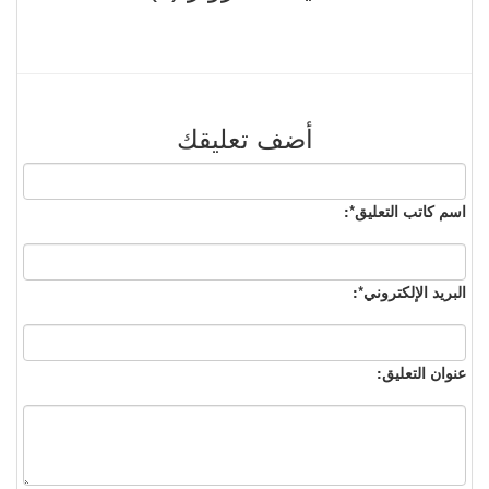
أضف تعليقك
اسم كاتب التعليق*:
البريد الإلكتروني*:
عنوان التعليق: