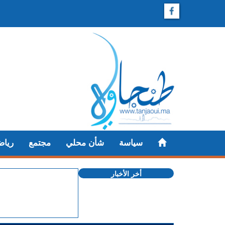
سياسة
شأن محلي
مجتمع
رياض
أخر الأخبار