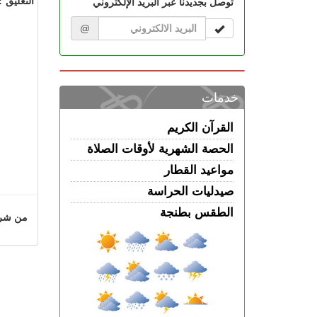
توصل بجديدنا عبر البريد الإلكتروني
@
خدمات
القرآن الكريم
الحصة الشهرية لأوقات الصلاة
مواعيد القطار
صيدليات الحراسة
الطقس بطنجة
من شروط