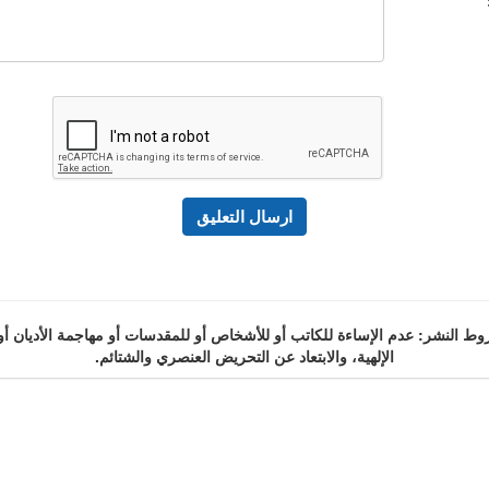
 النشر: عدم الإساءة للكاتب أو للأشخاص أو للمقدسات أو مهاجمة الأديان أو
الإلهية، والابتعاد عن التحريض العنصري والشتائم.