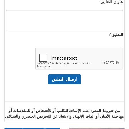
عنوان التعليق:
التعليق*:
من شروط النشر: عدم الإساءة للكاتب أو للأشخاص أو للمقدسات أو
مهاجمة الأديان أو الذات الإلهية، والابتعاد عن التحريض العنصري والشتائم.