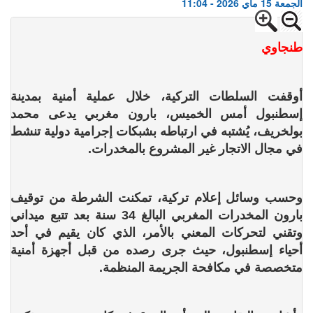
الجمعة 15 ماي 2026 - 11:04
طنجاوي
أوقفت السلطات التركية، خلال عملية أمنية بمدينة
إسطنبول أمس الخميس، بارون مغربي يدعى محمد
بولخريف، يُشتبه في ارتباطه بشبكات إجرامية دولية تنشط
في مجال الاتجار غير المشروع بالمخدرات.
وحسب وسائل إعلام تركية، تمكنت الشرطة من توقيف
بارون المخدرات المغربي البالغ 34 سنة بعد تتبع ميداني
وتقني لتحركات المعني بالأمر، الذي كان يقيم في أحد
أحياء إسطنبول، حيث جرى رصده من قبل أجهزة أمنية
متخصصة في مكافحة الجريمة المنظمة.