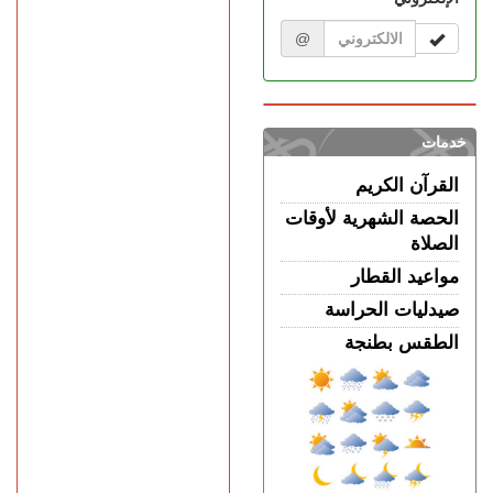
@
خدمات
القرآن الكريم
الحصة الشهرية لأوقات
الصلاة
مواعيد القطار
صيدليات الحراسة
الطقس بطنجة