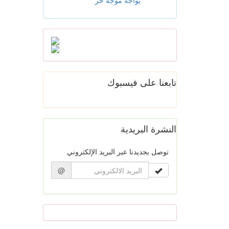
يواجه موجة حر
تابعنا على فيسبوك
النشرة البريدية
توصل بجديدنا عبر البريد الإلكتروني
@