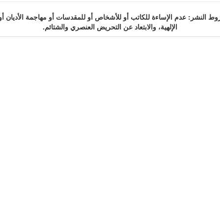
 النشر: عدم الإساءة للكاتب أو للأشخاص أو للمقدسات أو مهاجمة الأديان أو
الإلهية، والابتعاد عن التحريض العنصري والشتائم.