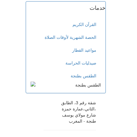
خدمات
القرآن الكريم
الحصة الشهرية لأوقات الصلاة
مواعيد القطار
صيدليات الحراسة
الطقس بطنجة
شقة رقم 3، الطابق
الثاني،عمارة حمزة،
شارع مولاي يوسف
طنجة - المغرب