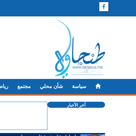
سياسة
شأن محلي
مجتمع
رياض
أخر الأخبار