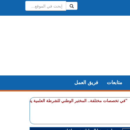
متابعات
فريق العمل
 تخصصات مختلفة.. المختبر الوطني للشرطة العلمية يتوج بشهادة الجودة الدولية