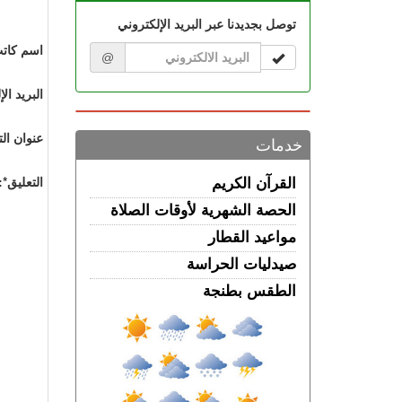
توصل بجديدنا عبر البريد الإلكتروني
اسم كاتب
@
البريد ال
عنوان الت
خدمات
التعليق*:
القرآن الكريم
الحصة الشهرية لأوقات الصلاة
مواعيد القطار
صيدليات الحراسة
الطقس بطنجة