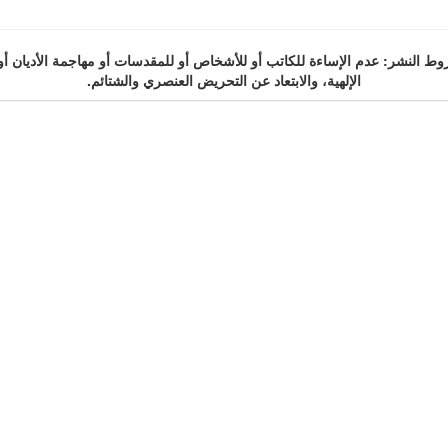
 النشر: عدم الإساءة للكاتب أو للأشخاص أو للمقدسات أو مهاجمة الأديان أو
الإلهية، والابتعاد عن التحريض العنصري والشتائم.