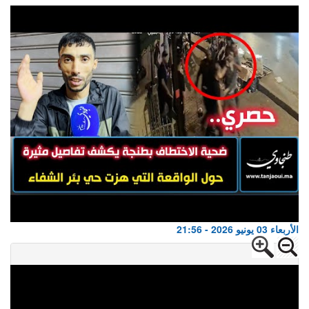
الأربعاء 03 يونيو 2026 - 21:56