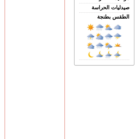
صيدليات الحراسة
الطقس بطنجة