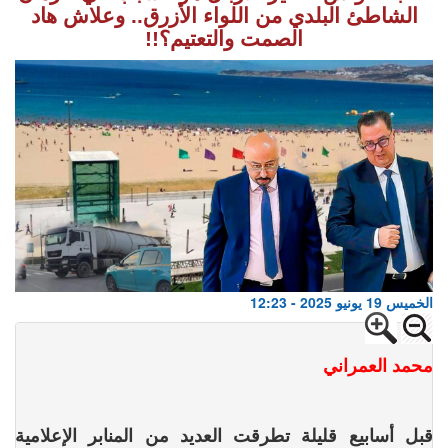
الشاطئ البلدي من اللواء الأزرق.. وعلاش هاد
الصمت والتعتيم؟!!
الخميس 19 يونيو 2025 - 12:23
محمد العمراني
قبل أسابيع قليلة تطرقت العديد من المنابر الإعلامية