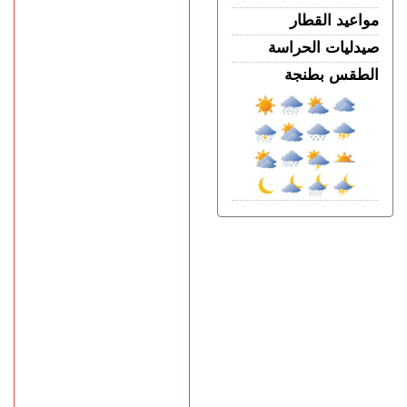
مواعيد القطار
صيدليات الحراسة
الطقس بطنجة