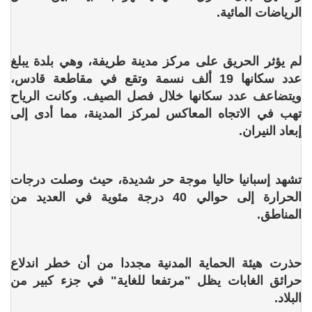
الرياضات المائية.
لم يؤثر الحريق على مركز مدينة طريفة، وهي بلدة يبلغ
عدد سكانها 19 ألف نسمة وتقع في مقاطعة قادس،
ويتضاعف عدد سكانها خلال فصل الصيف. وكانت الرياح
تهب في الاتجاه المعاكس لمركز المدينة، مما أدى إلى
إبعاد النيران.
تشهد إسبانيا حاليا موجة حر شديدة، حيث وصلت درجات
الحرارة إلى حوالي 40 درجة مئوية في العديد من
المناطق.
حذرت هيئة الحماية المدنية مجددا من أن خطر اندلاع
حرائق الغابات يظل "مرتفعا للغاية" في جزء كبير من
البلاد.