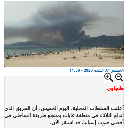
الخميس 07 غشت 2025 - 11:56
طنجاوي
أعلنت السلطات المحلية، اليوم الخميس، أن الحريق الذي
اندلع الثلاثاء في منطقة غابات بمنتجع طريفة الساحلي في
أقصى جنوب إسبانيا، قد استقر الآن.