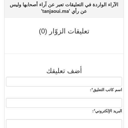
الآراء الواردة في التعليقات تعبر عن آراء أصحابها وليس
عن رأي 'tanjaoui.ma'
تعليقات الزوّار (0)
أضف تعليقك
اسم كاتب التعليق*:
البريد الإلكتروني*: