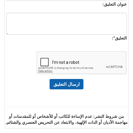
عنوان التعليق:
التعليق*:
من شروط النشر: عدم الإساءة للكاتب أو للأشخاص أو للمقدسات أو
مهاجمة الأديان أو الذات الإلهية، والابتعاد عن التحريض العنصري والشتائم.