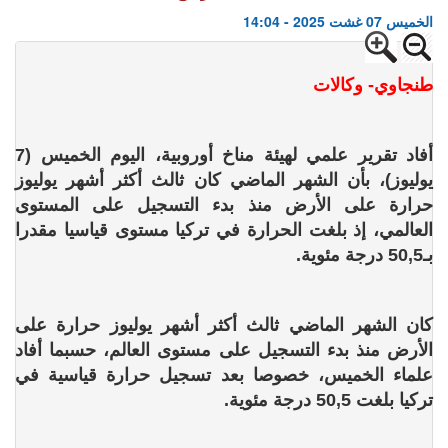
الخميس 07 غشت 2025 - 14:04
طنجاوي- وكالات
أفاد تقرير علمي لهيئة مناخ أوروبية، اليوم الخميس (7
يوليوز)، بأن الشهر الماضي كان ثالث أكثر أشهر يوليوز
حرارة على الأرض منذ بدء التسجيل على المستوى
العالمي، إذ بلغت الحرارة في تركيا مستوى قياسيا مقدرا
بـ50,5 درجة مئوية.
كان الشهر الماضي ثالث أكثر أشهر يوليوز حرارة على
الأرض منذ بدء التسجيل على مستوى العالم، حسبما أفاد
علماء الخميس، خصوصا بعد تسجيل حرارة قياسية في
تركيا بلغت 50,5 درجة مئوية.