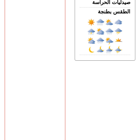
صيدليات الحراسة
الطقس بطنجة