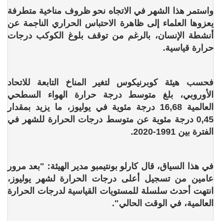
واستمر هذا الشهر في الاتجاه نحو ظروف مناخية متطرفة
يعزوها العلماء إلى ظاهرة الاحتباس الحراري الناجمة عن
أنشطة الإنسان، بالرغم من توقف بلوغ الكوكب درجات
حرارة قياسية.
فحسب هيئة كوبرنيكوس لتغير المناخ التابعة للاتحاد
الأوروبي، بلغ متوسط درجة حرارة الهواء السطحي
العالمية 16,68 درجة مئوية في يوليوز، ما يزيد بمقدار
0,45 درجة مئوية عن متوسط درجات الحرارة للشهر في
الفترة بين 1991-2020.
في هذا السياق، قال كارلو بونتيمبو مدير الهيئة: "بعد مرور
عامين من تسجيل أعلى درجات الحرارة لشهر يوليوز،
انتهت أحدث سلسلة للمستويات القياسية لدرجات الحرارة
العالمية، في الوقت الحالي".