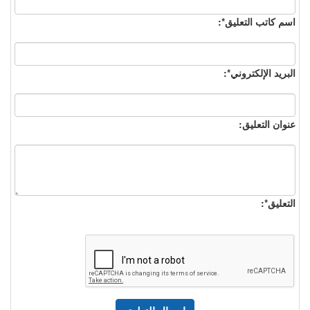
اسم كاتب التعليق*:
البريد الإلكتروني*:
عنوان التعليق:
التعليق*: