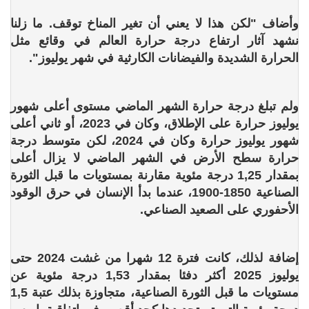
وأضاف "لكن هذا لا يعني أن تغير المناخ توقف. ما زلنا
نشهد آثار ارتفاع درجة حرارة العالم في وقائع مثل
الحرارة الشديدة والفيضانات الكارثية في شهر يوليوز".
ولم تبلغ درجة حرارة الشهر الماضي مستوى أعلى شهور
يوليوز حرارة على الإطلاق، وكان في 2023، أو ثاني أعلى
شهور يوليوز حرارة وكان في 2024، لكن متوسط درجة
حرارة سطح الأرض في الشهر الماضي لا يزال أعلى
بمقدار 1,25 درجة مئوية مقارنة بمستويات ما قبل الثورة
الصناعية 1850-1900، عندما بدأ الإنسان في حرق الوقود
الأحفوري على الصعيد الصناعي.
إضافة لذلك، كانت فترة 12 شهرا من غشت 2024 حتى
يوليوز 2025 أكثر دفئا بمقدار 1,53 درجة مئوية عن
مستويات ما قبل الثورة الصناعية، متجاوزة بذلك عتبة 1,5