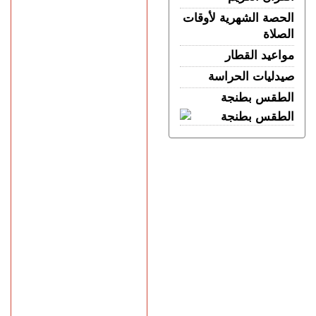
الحصة الشهرية لأوقات
الصلاة
مواعيد القطار
صيدليات الحراسة
الطقس بطنجة