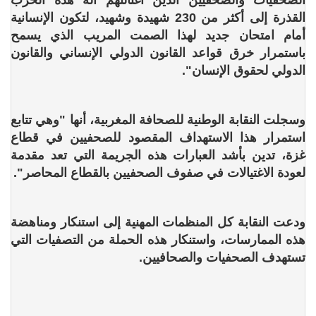
الصحفيات والصحفيين الذين اغتالتهم آلة هذه الحرب
القذرة إلى أكثر من 230 شهيدة وشهيد، لتكون الإنسانية
أمام امتحان جديد لهذا الصمت المريب الذي يسمح
باستمرار خرق قواعد القانون الدولي الإنساني والقانون
الدولي لحقوق الإنسان".
وسجلت النقابة الوطنية للصحافة المغربية، أنها "وهي تتابع
استمرار هذا الاستهداف المقصود للصحفيين في قطاع
غزة، تدين بأشد العبارات هذه الجريمة التي تعد مقدمة
لعودة الاغتيالات في صفوف الصحفيين بالقطاع المحاصر".
ودعت النقابة كل المنظمات المهنية إلى استنكار ومناهضة
هذه الممارسات، واستنكار هذه الحملة من التصفيات التي
تستهدف الصحفيات والصحافيين.