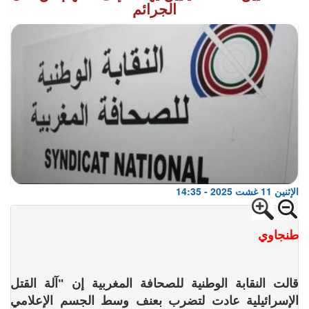
الجرائم
الإثنين 11 غشت 2025 - 14:35
طنجاوي
قالت النقابة الوطنية للصحافة المغربية إن "آلة القتل
الإسرائيلية عادت لتضرب بعنف وسط الجسم الإعلامي