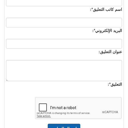
اسم كاتب التعليق*:
البريد الإلكتروني*:
عنوان التعليق:
التعليق*: