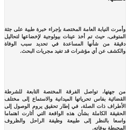
وأمرت النيابة العامة المختصة بإجراء خبرة طبية على جثة
المتوفى، حيث تم أخذ عينات بيولوجية لإخضاعها لتحاليل
دقيقة من شأنها المساعدة في تحديد سبب الوفاة
والكشف عن أي مؤشرات قد تفيد مجريات البحث.
من جهتها، تواصل الفرقة المختصة التابعة للشرطة
القضائية بفاس تحرياتها الميدانية والاستماع إلى مختلف
الأطراف ذات الصلة، في إطار تحقيق يروم الوصول إلى
الحقيقة الكاملة بشأن هذه الواقعة التي أثارت اهتماما
واسعا بالنظر إلى طبيعة وظيفة الراحل والظروف
المحيطة بوفاته.