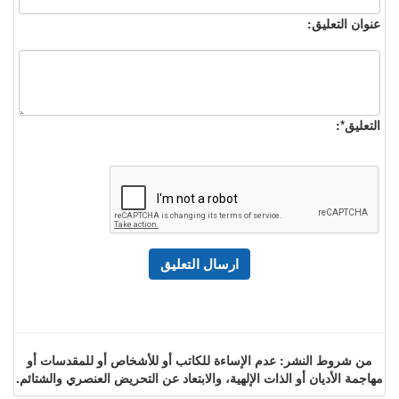
عنوان التعليق:
التعليق*:
من شروط النشر: عدم الإساءة للكاتب أو للأشخاص أو للمقدسات أو
مهاجمة الأديان أو الذات الإلهية، والابتعاد عن التحريض العنصري والشتائم.