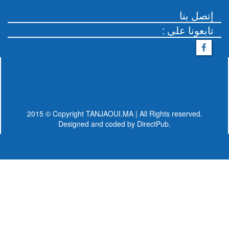
إتصل بنا
: تابعونا على
2015 © Copyright TANJAOUI.MA | All Rights reserved.
Designed and coded by
DirectPub.