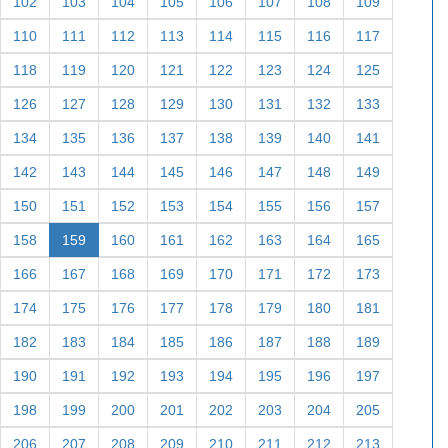
102
103
104
105
106
107
108
109
110
111
112
113
114
115
116
117
118
119
120
121
122
123
124
125
126
127
128
129
130
131
132
133
134
135
136
137
138
139
140
141
142
143
144
145
146
147
148
149
150
151
152
153
154
155
156
157
158
159
160
161
162
163
164
165
166
167
168
169
170
171
172
173
174
175
176
177
178
179
180
181
182
183
184
185
186
187
188
189
190
191
192
193
194
195
196
197
198
199
200
201
202
203
204
205
206
207
208
209
210
211
212
213