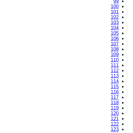
99
100
101
102
103
104
105
106
107
108
109
110
111
112
113
114
115
116
117
118
119
120
121
122
123