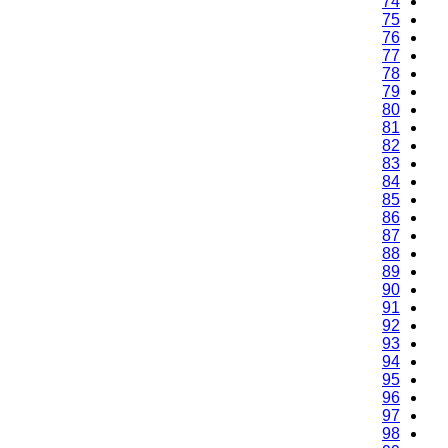
74
75
76
77
78
79
80
81
82
83
84
85
86
87
88
89
90
91
92
93
94
95
96
97
98