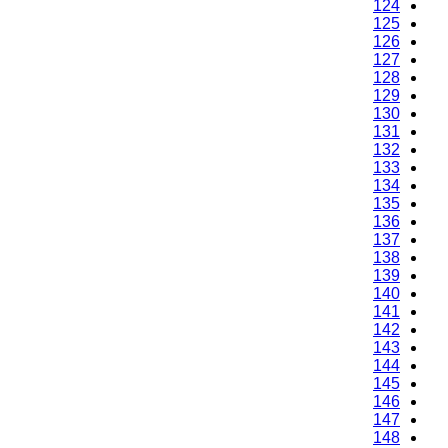
124
125
126
127
128
129
130
131
132
133
134
135
136
137
138
139
140
141
142
143
144
145
146
147
148