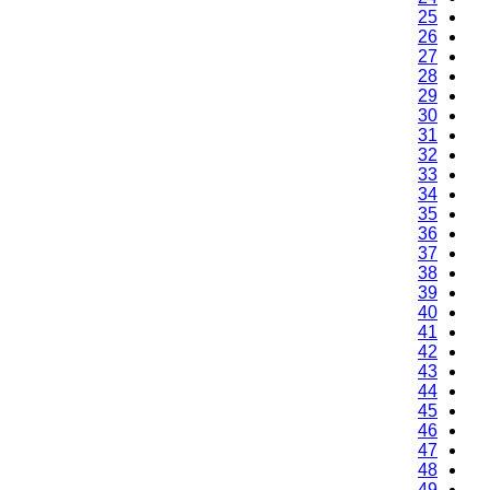
25
26
27
28
29
30
31
32
33
34
35
36
37
38
39
40
41
42
43
44
45
46
47
48
49