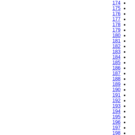
174
175
176
177
178
179
180
181
182
183
184
185
186
187
188
189
190
191
192
193
194
195
196
197
198