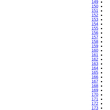
149
150
151
152
153
154
155
156
157
158
159
160
161
162
163
164
165
166
167
168
169
170
171
172
173