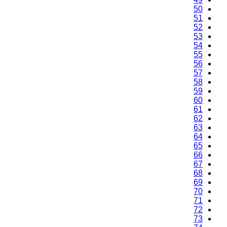
50
51
52
53
54
55
56
57
58
59
60
61
62
63
64
65
66
67
68
69
70
71
72
73