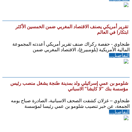
تقرير أمريكي يصنف الاقتصاد المغربي ضمن الخمسين الأكثر
ابتكارا في العالم
طنجاوي - حفصة ركراك صنف تقرير أمريكي أعددته المجموعة
المالية الأمريكية (بلومبيرغ)، الاقتصاد المغربي ضمن
التفاصيل...
شلومو بن عمي إسرائيلي ولد بمدينة طنجة يشغل منصب رئيس
مؤسسة بنك "لا كايشا" الاسباني
طنجاوي – غزلان كشفت الصحف الاسبانية، الصادرة صباح يومه
الجمعة، عن خبر تنصيب شلومو بن عمي رئيسا لمؤسسة
التفاصيل...