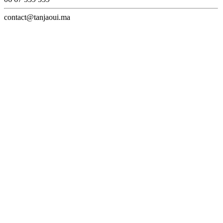
contact@tanjaoui.ma