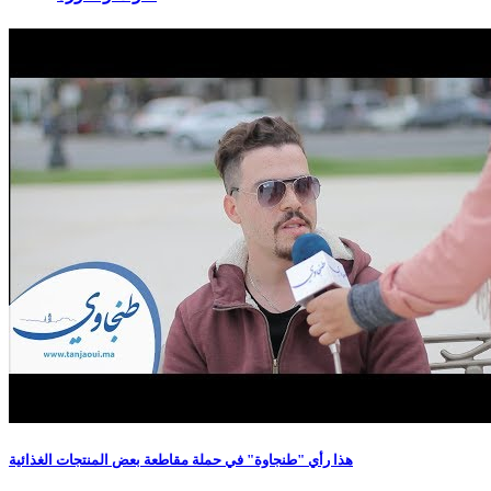
المزيد
هذا رأي "طنجاوة" في حملة مقاطعة بعض المنتجات الغذائية