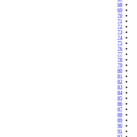
68
69
70
71
72
73
74
75
76
77
78
79
80
81
82
83
84
85
86
87
88
89
90
91
92