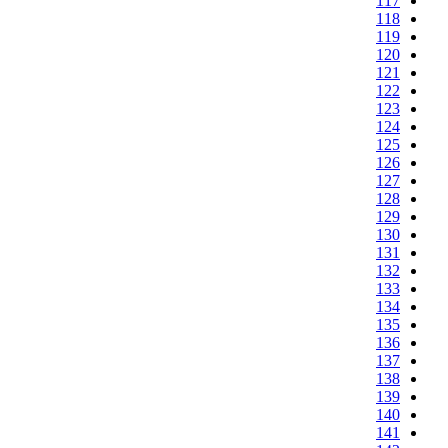
117
118
119
120
121
122
123
124
125
126
127
128
129
130
131
132
133
134
135
136
137
138
139
140
141