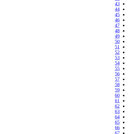
43
44
45
46
47
48
49
50
51
52
53
54
55
56
57
58
59
60
61
62
63
64
65
66
67