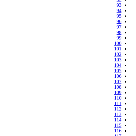
93
94
95
96
97
98
99
100
101
102
103
104
105
106
107
108
109
110
111
112
113
114
115
116