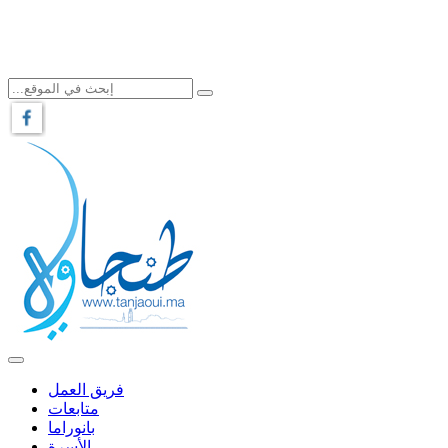
فريق العمل
متابعات
بانوراما
الأسرة