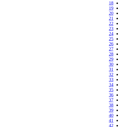
18
19
20
21
22
23
24
25
26
27
28
29
30
31
32
33
34
35
36
37
38
39
40
41
42