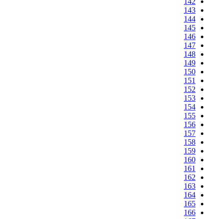
142
143
144
145
146
147
148
149
150
151
152
153
154
155
156
157
158
159
160
161
162
163
164
165
166