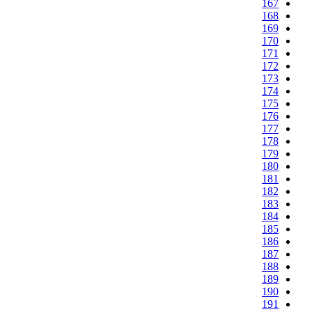
167
168
169
170
171
172
173
174
175
176
177
178
179
180
181
182
183
184
185
186
187
188
189
190
191