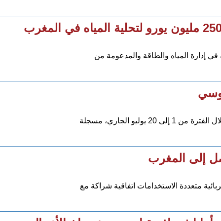
روسي
يو الجاري، مسجلة
صل إلى المغرب