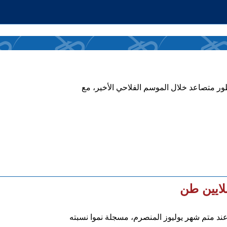
 متصاعد خلال الموسم الفلاحي الأخير، مع