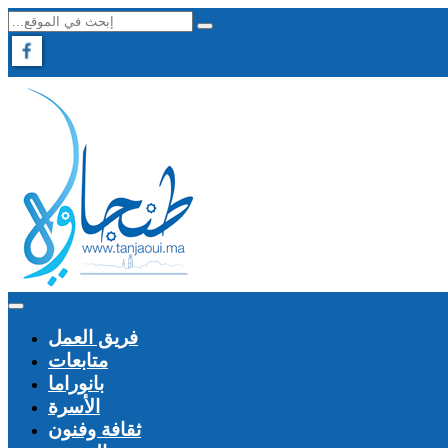
فريق العمل
متابعات
بانوراما
الأسرة
ثقافة وفنون