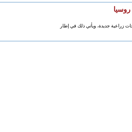
روسيا
 زراعية جديدة، ويأتي ذلك في إطار