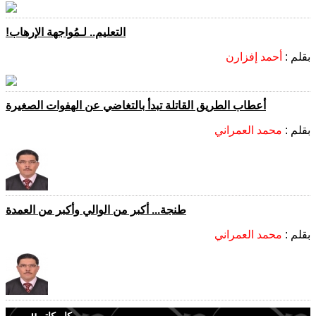
التعليم.. لـمُواجهة الإرهاب!
بقلم :
أحمد إفزارن
أعطاب الطريق القاتلة تبدأ بالتغاضي عن الهفوات الصغيرة
بقلم :
محمد العمراني
طنجة... أكبر من الوالي وأكبر من العمدة
بقلم :
محمد العمراني