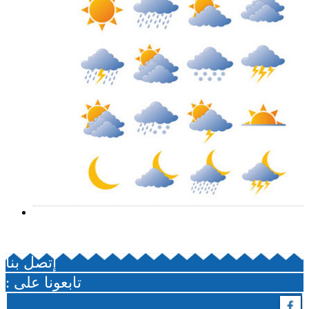
تطلب الإنصاف
إتصل بنا
: تابعونا على