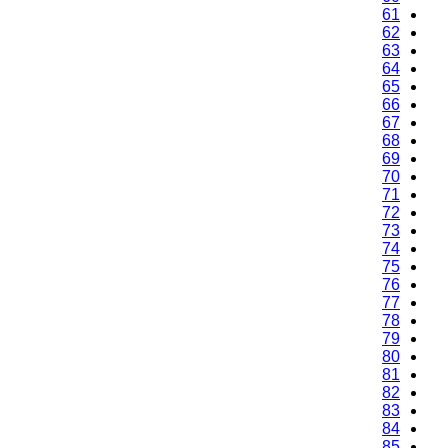
61
62
63
64
65
66
67
68
69
70
71
72
73
74
75
76
77
78
79
80
81
82
83
84
85