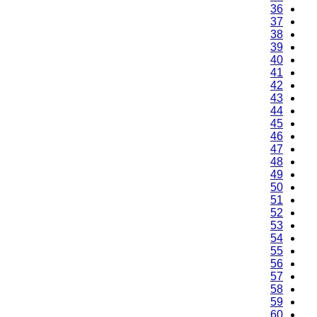
36
37
38
39
40
41
42
43
44
45
46
47
48
49
50
51
52
53
54
55
56
57
58
59
60