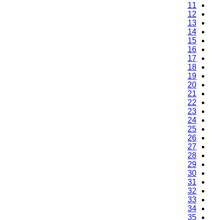
11
12
13
14
15
16
17
18
19
20
21
22
23
24
25
26
27
28
29
30
31
32
33
34
35