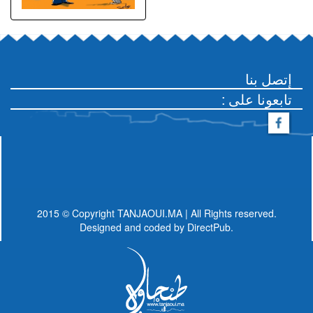
إتصل بنا
: تابعونا على
2015 © Copyright TANJAOUI.MA | All Rights reserved.
Designed and coded by
DirectPub.