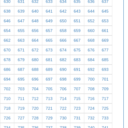
630
631
632
633
634
635
636
637
638
639
640
641
642
643
644
645
646
647
648
649
650
651
652
653
654
655
656
657
658
659
660
661
662
663
664
665
666
667
668
669
670
671
672
673
674
675
676
677
678
679
680
681
682
683
684
685
686
687
688
689
690
691
692
693
694
695
696
697
698
699
700
701
702
703
704
705
706
707
708
709
710
711
712
713
714
715
716
717
718
719
720
721
722
723
724
725
726
727
728
729
730
731
732
733
734
735
736
737
738
739
740
741