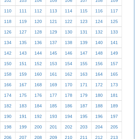
102
103
104
105
106
107
108
109
110
111
112
113
114
115
116
117
118
119
120
121
122
123
124
125
126
127
128
129
130
131
132
133
134
135
136
137
138
139
140
141
142
143
144
145
146
147
148
149
150
151
152
153
154
155
156
157
158
159
160
161
162
163
164
165
166
167
168
169
170
171
172
173
174
175
176
177
178
179
180
181
182
183
184
185
186
187
188
189
190
191
192
193
194
195
196
197
198
199
200
201
202
203
204
205
206
207
208
209
210
211
212
213