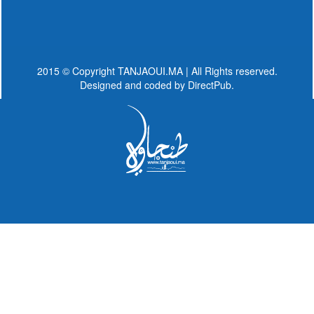
2015 © Copyright TANJAOUI.MA | All Rights reserved.
Designed and coded by
DirectPub.