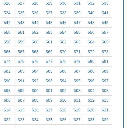
526
527
528
529
530
531
532
533
534
535
536
537
538
539
540
541
542
543
544
545
546
547
548
549
550
551
552
553
554
555
556
557
558
559
560
561
562
563
564
565
566
567
568
569
570
571
572
573
574
575
576
577
578
579
580
581
582
583
584
585
586
587
588
589
590
591
592
593
594
595
596
597
598
599
600
601
602
603
604
605
606
607
608
609
610
611
612
613
614
615
616
617
618
619
620
621
622
623
624
625
626
627
628
629