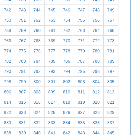
742
743
744
745
746
747
748
749
750
751
752
753
754
755
756
757
758
759
760
761
762
763
764
765
766
767
768
769
770
771
772
773
774
775
776
777
778
779
780
781
782
783
784
785
786
787
788
789
790
791
792
793
794
795
796
797
798
799
800
801
802
803
804
805
806
807
808
809
810
811
812
813
814
815
816
817
818
819
820
821
822
823
824
825
826
827
828
829
830
831
832
833
834
835
836
837
838
839
840
841
842
843
844
845