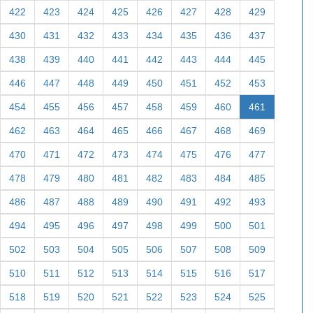
422
423
424
425
426
427
428
429
430
431
432
433
434
435
436
437
438
439
440
441
442
443
444
445
446
447
448
449
450
451
452
453
454
455
456
457
458
459
460
461
462
463
464
465
466
467
468
469
470
471
472
473
474
475
476
477
478
479
480
481
482
483
484
485
486
487
488
489
490
491
492
493
494
495
496
497
498
499
500
501
502
503
504
505
506
507
508
509
510
511
512
513
514
515
516
517
518
519
520
521
522
523
524
525