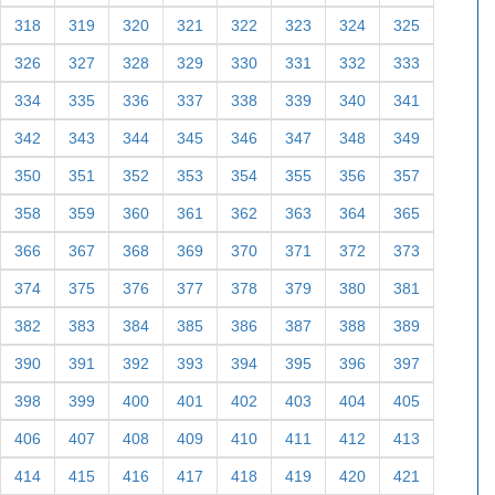
318
319
320
321
322
323
324
325
326
327
328
329
330
331
332
333
334
335
336
337
338
339
340
341
342
343
344
345
346
347
348
349
350
351
352
353
354
355
356
357
358
359
360
361
362
363
364
365
366
367
368
369
370
371
372
373
374
375
376
377
378
379
380
381
382
383
384
385
386
387
388
389
390
391
392
393
394
395
396
397
398
399
400
401
402
403
404
405
406
407
408
409
410
411
412
413
414
415
416
417
418
419
420
421