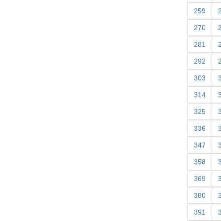
259
270
281
292
303
314
325
336
347
358
369
380
391