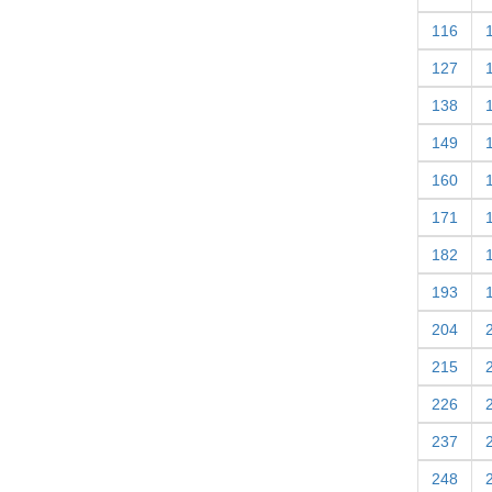
116
127
138
149
160
171
182
193
204
215
226
237
248