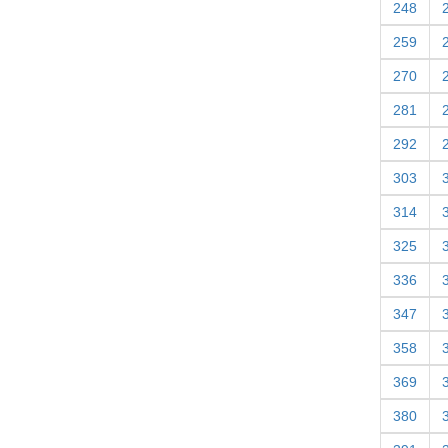
248
259
270
281
292
303
314
325
336
347
358
369
380