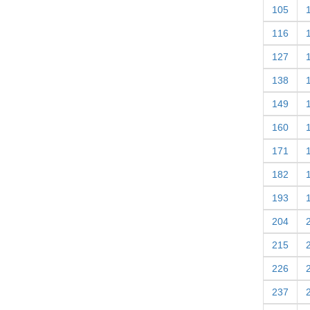
105
116
127
138
149
160
171
182
193
204
215
226
237