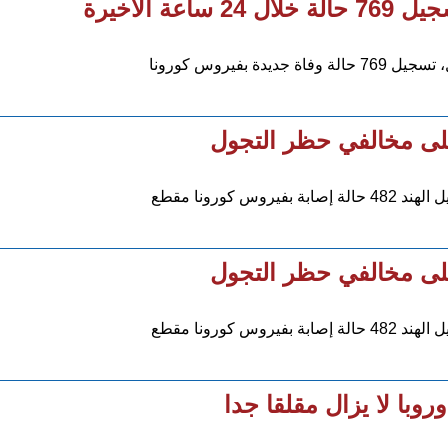
 الأخيرة
فيروس كورونا
على مخالفي حظر التجول
ورونا مقطع
على مخالفي حظر التجول
ورونا مقطع
وبا لا يزال مقلقا جدا