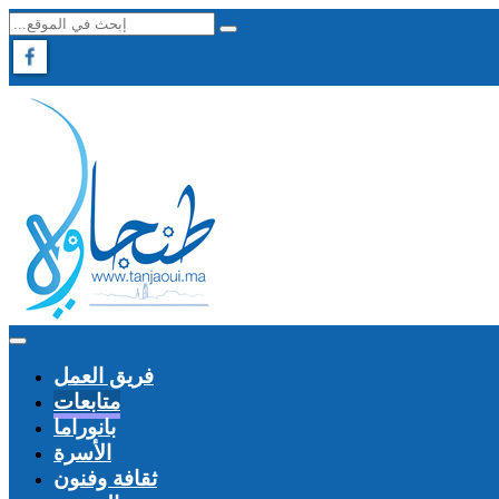
فريق العمل
متابعات
بانوراما
الأسرة
ثقافة وفنون