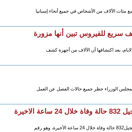
ايام، بعد اكتشافها أن الآلاف من أجهزة كشف
لمجلس الوزراء حظر جميع حالات الفصل عن العمل
لاخيرة
هو رقم