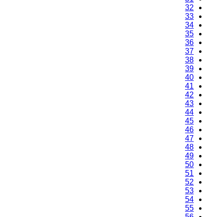
32
33
34
35
36
37
38
39
40
41
42
43
44
45
46
47
48
49
50
51
52
53
54
55
56