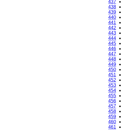
437
438
439
440
441
442
443
444
445
446
447
448
449
450
451
452
453
454
455
456
457
458
459
460
461