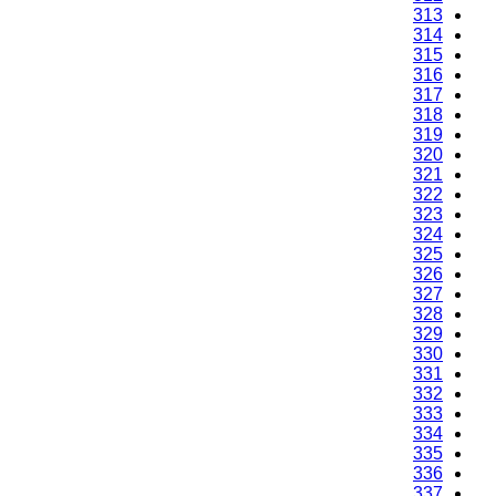
313
314
315
316
317
318
319
320
321
322
323
324
325
326
327
328
329
330
331
332
333
334
335
336
337