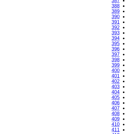
387
388
389
390
391
392
393
394
395
396
397
398
399
400
401
402
403
404
405
406
407
408
409
410
411