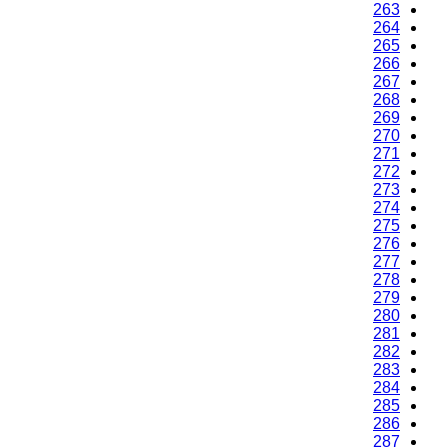
263
264
265
266
267
268
269
270
271
272
273
274
275
276
277
278
279
280
281
282
283
284
285
286
287