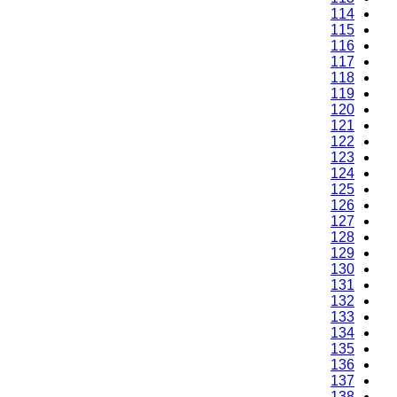
114
115
116
117
118
119
120
121
122
123
124
125
126
127
128
129
130
131
132
133
134
135
136
137
138