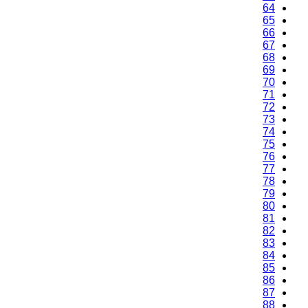
64
65
66
67
68
69
70
71
72
73
74
75
76
77
78
79
80
81
82
83
84
85
86
87
88