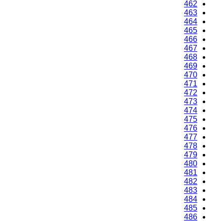
462
463
464
465
466
467
468
469
470
471
472
473
474
475
476
477
478
479
480
481
482
483
484
485
486