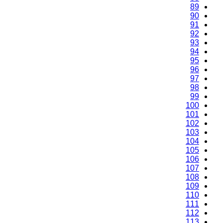
89
90
91
92
93
94
95
96
97
98
99
100
101
102
103
104
105
106
107
108
109
110
111
112
113