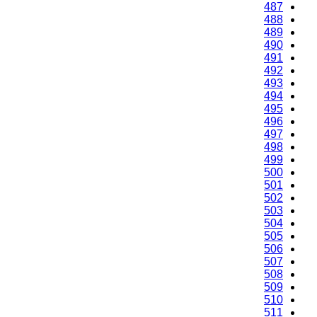
487
488
489
490
491
492
493
494
495
496
497
498
499
500
501
502
503
504
505
506
507
508
509
510
511