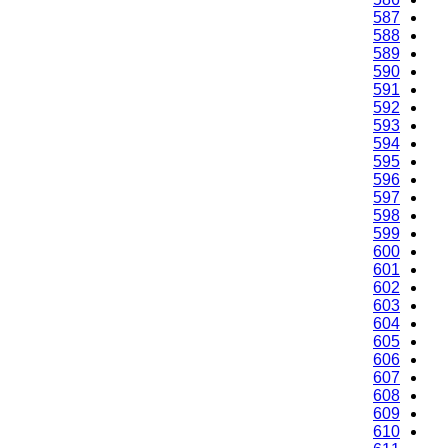
587
588
589
590
591
592
593
594
595
596
597
598
599
600
601
602
603
604
605
606
607
608
609
610