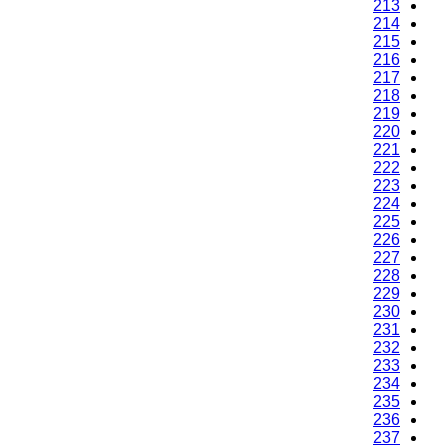
213
214
215
216
217
218
219
220
221
222
223
224
225
226
227
228
229
230
231
232
233
234
235
236
237