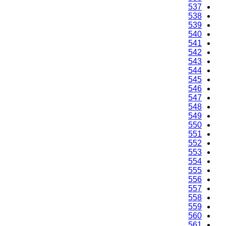
537
538
539
540
541
542
543
544
545
546
547
548
549
550
551
552
553
554
555
556
557
558
559
560
561