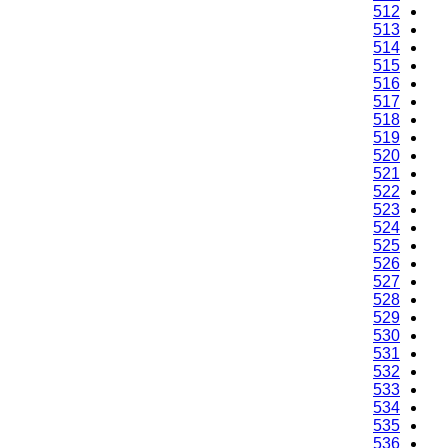
512
513
514
515
516
517
518
519
520
521
522
523
524
525
526
527
528
529
530
531
532
533
534
535
536