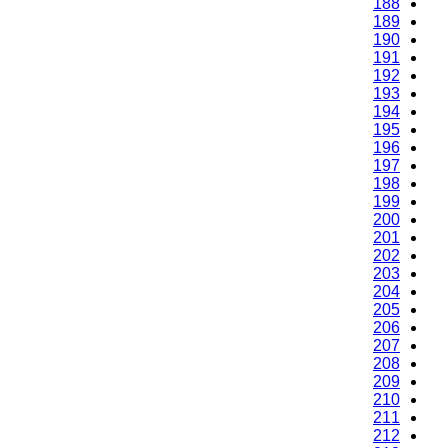
188
189
190
191
192
193
194
195
196
197
198
199
200
201
202
203
204
205
206
207
208
209
210
211
212