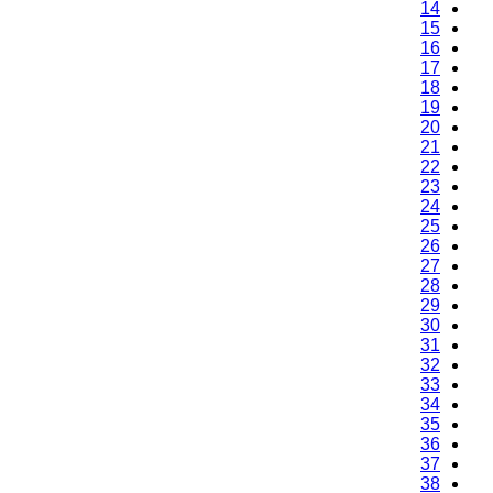
14
15
16
17
18
19
20
21
22
23
24
25
26
27
28
29
30
31
32
33
34
35
36
37
38