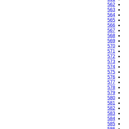
562
563
564
565
566
567
568
569
570
571
572
573
574
575
576
577
578
579
580
581
582
583
584
585
586