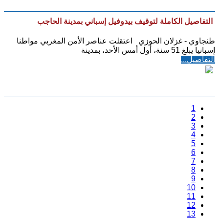
التفاصيل الكاملة لتوقيف بيدوفيل إسباني بمدينة الحاجب
طنجاوي - غزلان الحوزي اعتقلت عناصر الأمن المغربي مواطنا
إسبانيا يبلغ 51 سنة، أول أمس الأحد، بمدينة
التفاصيل...
1
2
3
4
5
6
7
8
9
10
11
12
13