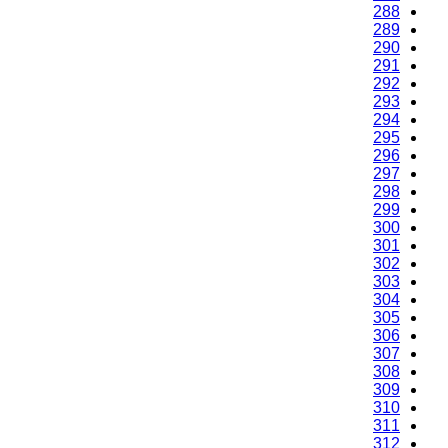
288
289
290
291
292
293
294
295
296
297
298
299
300
301
302
303
304
305
306
307
308
309
310
311
312