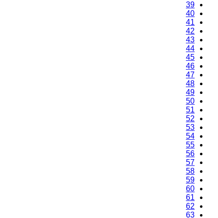
39
40
41
42
43
44
45
46
47
48
49
50
51
52
53
54
55
56
57
58
59
60
61
62
63