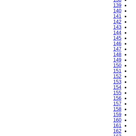
139
140
141
142
143
144
145
146
147
148
149
150
151
152
153
154
155
156
157
158
159
160
161
162