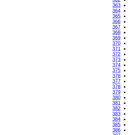
363
364
365
366
367
368
369
370
371
372
373
374
375
376
377
378
379
380
381
382
383
384
385
386