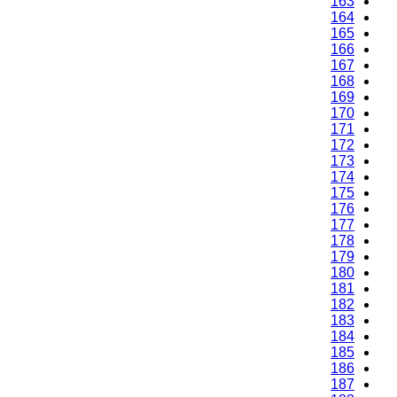
163
164
165
166
167
168
169
170
171
172
173
174
175
176
177
178
179
180
181
182
183
184
185
186
187