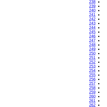
238
239
240
241
242
243
244
245
246
247
248
249
250
251
252
253
254
255
256
257
258
259
260
261
262