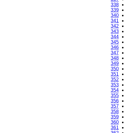
338
339
340
341
342
343
344
345
346
347
348
349
350
351
352
353
354
355
356
357
358
359
360
361
362