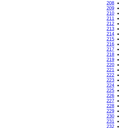
208
209
210
211
212
213
214
215
216
217
218
219
220
221
222
223
224
225
226
227
228
229
230
231
232