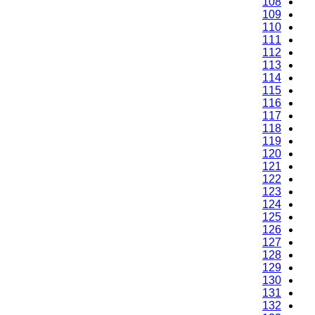
108
109
110
111
112
113
114
115
116
117
118
119
120
121
122
123
124
125
126
127
128
129
130
131
132