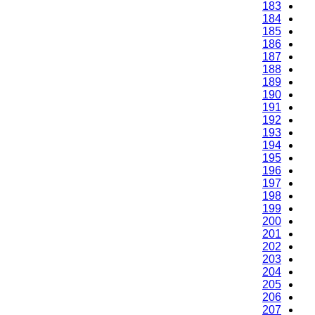
183
184
185
186
187
188
189
190
191
192
193
194
195
196
197
198
199
200
201
202
203
204
205
206
207