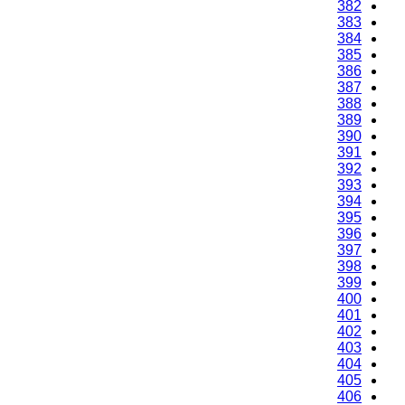
382
383
384
385
386
387
388
389
390
391
392
393
394
395
396
397
398
399
400
401
402
403
404
405
406