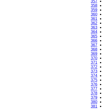
357
358
359
360
361
362
363
364
365
366
367
368
369
370
371
372
373
374
375
376
377
378
379
380
381