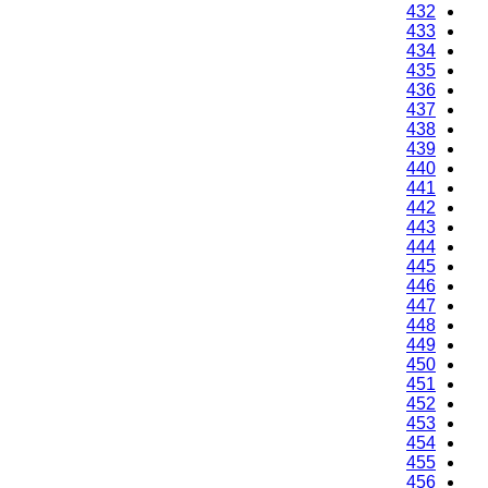
432
433
434
435
436
437
438
439
440
441
442
443
444
445
446
447
448
449
450
451
452
453
454
455
456