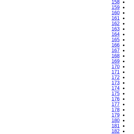
158
159
160
161
162
163
164
165
166
167
168
169
170
171
172
173
174
175
176
177
178
179
180
181
182