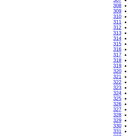
307
308
309
310
311
312
313
314
315
316
317
318
319
320
321
322
323
324
325
326
327
328
329
330
331