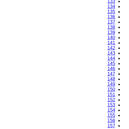
133
134
135
136
137
138
139
140
141
142
143
144
145
146
147
148
149
150
151
152
153
154
155
156
157