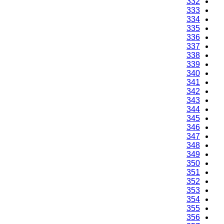
332
333
334
335
336
337
338
339
340
341
342
343
344
345
346
347
348
349
350
351
352
353
354
355
356