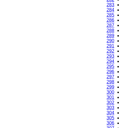
283
284
285
286
287
288
289
290
291
292
293
294
295
296
297
298
299
300
301
302
303
304
305
306