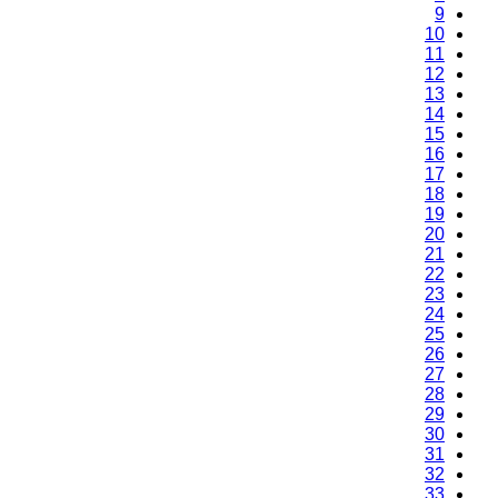
9
10
11
12
13
14
15
16
17
18
19
20
21
22
23
24
25
26
27
28
29
30
31
32
33