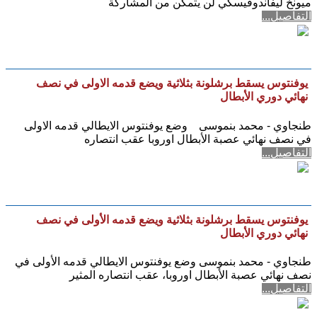
ميونخ ليفاندوفيسكي لن يتمكن من المشاركة
التفاصيل...
يوفنتوس يسقط برشلونة بثلاثية ويضع قدمه الاولى في نصف
نهائي دوري الأبطال
طنجاوي - محمد بنموسى وضع يوفنتوس الايطالي قدمه الاولى
في نصف نهائي عصبة الأبطال اوروبا عقب انتصاره
التفاصيل...
يوفنتوس يسقط برشلونة بثلاثية ويضع قدمه الأولى في نصف
نهائي دوري الأبطال
طنجاوي - محمد بنموسى وضع يوفنتوس الايطالي قدمه الأولى في
نصف نهائي عصبة الأبطال اوروبا، عقب انتصاره المثير
التفاصيل...