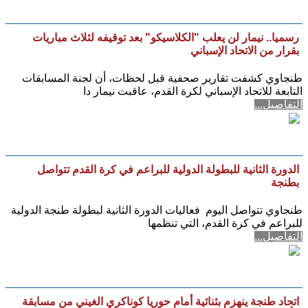
رسميا.. نيمار لن يعلب "الكلاسيكو" بعد توقيفه لثلاث مباريات
بقرار من الاتحاد الإسباني
طنجاوي كشفت تقارير صحفية قبل لحظات، أن لجنة المسابقات
التابعة للاتحاد الإسباني لكرة القدم، عاقبت نيمار دا
التفاصيل...
الدورة الثانية للبطولة الدولية للبراعم في كرة القدم تتواصل
بطنجة
طنجاوي تتواصل اليوم فعاليات الدورة الثانية لبطولة طنجة الدولية
للبراعم في كرة القدم، التي تنظمها
التفاصيل...
اتحاد طنجة ينهزم بثنائية أمام حوريا كوناكري الغيني من مسابقة