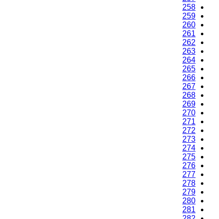
258
259
260
261
262
263
264
265
266
267
268
269
270
271
272
273
274
275
276
277
278
279
280
281
282