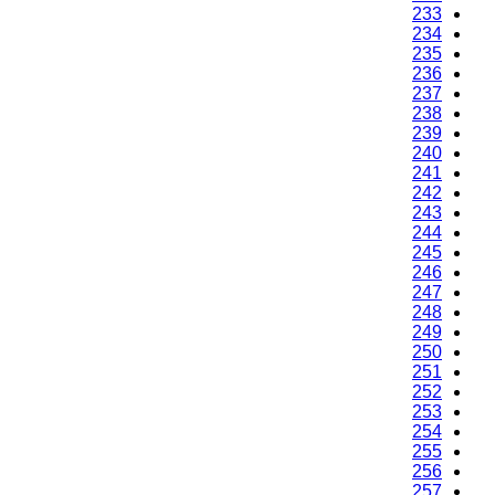
233
234
235
236
237
238
239
240
241
242
243
244
245
246
247
248
249
250
251
252
253
254
255
256
257