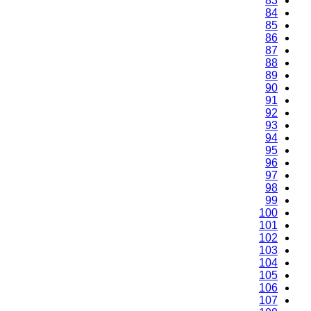
83
84
85
86
87
88
89
90
91
92
93
94
95
96
97
98
99
100
101
102
103
104
105
106
107