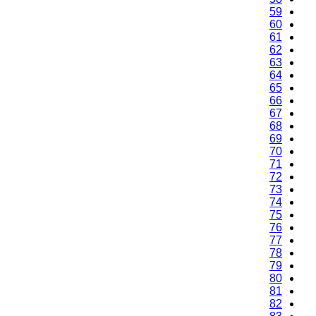
59
60
61
62
63
64
65
66
67
68
69
70
71
72
73
74
75
76
77
78
79
80
81
82