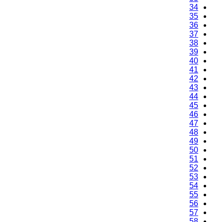
34
35
36
37
38
39
40
41
42
43
44
45
46
47
48
49
50
51
52
53
54
55
56
57
58