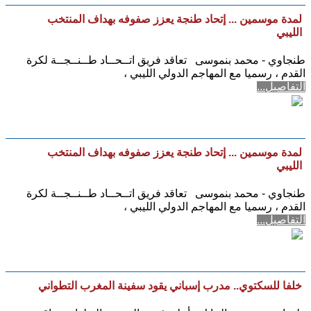
لمدة موسمين ... إتحاد طنجة يعزز صفوفه بهداف المنتخب
الليبي
طنجاوي - محمد بنموسى تعاقد فريق اتــحــاد طــنــجــة لكرة
القدم ، رسميا مع المهاجم الدولي الليبي ،
التفاصيل...
لمدة موسمين ... إتحاد طنجة يعزز صفوفه بهداف المنتخب
الليبي
طنجاوي - محمد بنموسى تعاقد فريق اتــحــاد طــنــجــة لكرة
القدم ، رسميا مع المهاجم الدولي الليبي ،
التفاصيل...
خلفا للسكتوي.. مدرب إسباني يقود سفينة المغرب التطواني