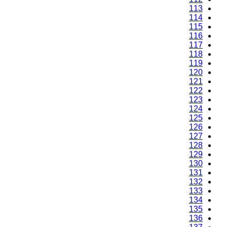
113
114
115
116
117
118
119
120
121
122
123
124
125
126
127
128
129
130
131
132
133
134
135
136