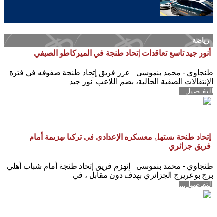
رياضة
أنور جيد تاسع تعاقدات إتحاد طنجة في الميركاطو الصيفي
طنجاوي - محمد بنموسى عزز فريق إتحاد طنجة صفوفه في فترة
الإنتقالات الصفية الحالية، بضم اللاعب أنور جيد
التفاصيل...
إتحاد طنجة يستهل معسكره الإعدادي في تركيا بهزيمة أمام
فريق جزائري
طنجاوي - محمد بنموسى إنهزم فريق إتحاد طنجة أمام شباب أهلي
برج بوعريرج الجزائري بهدف دون مقابل ، في
التفاصيل...