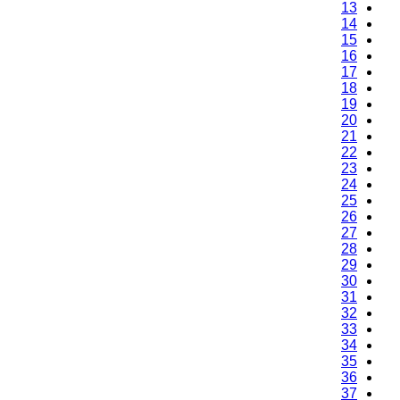
13
14
15
16
17
18
19
20
21
22
23
24
25
26
27
28
29
30
31
32
33
34
35
36
37