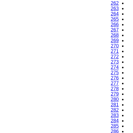
262
263
264
265
266
267
268
269
270
271
272
273
274
275
276
277
278
279
280
281
282
283
284
285
286