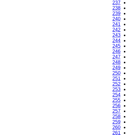
237
238
239
240
241
242
243
244
245
246
247
248
249
250
251
252
253
254
255
256
257
258
259
260
261