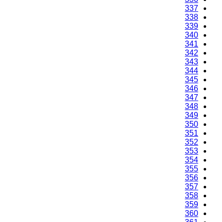
337
338
339
340
341
342
343
344
345
346
347
348
349
350
351
352
353
354
355
356
357
358
359
360