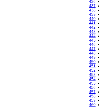
436
437
438
439
440
441
442
443
444
445
446
447
448
449
450
451
452
453
454
455
456
457
458
459
460