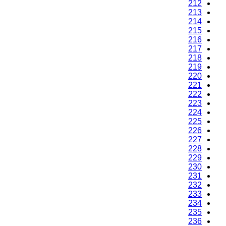
212
213
214
215
216
217
218
219
220
221
222
223
224
225
226
227
228
229
230
231
232
233
234
235
236