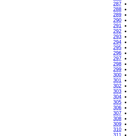
287
288
289
290
291
292
293
294
295
296
297
298
299
300
301
302
303
304
305
306
307
308
309
310
311