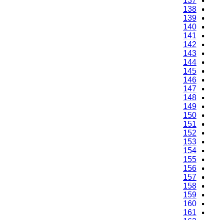
137
138
139
140
141
142
143
144
145
146
147
148
149
150
151
152
153
154
155
156
157
158
159
160
161