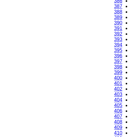
386
387
388
389
390
391
392
393
394
395
396
397
398
399
400
401
402
403
404
405
406
407
408
409
410