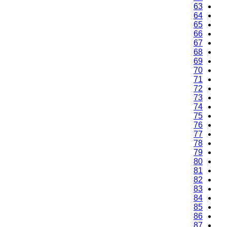
63
64
65
66
67
68
69
70
71
72
73
74
75
76
77
78
79
80
81
82
83
84
85
86
87