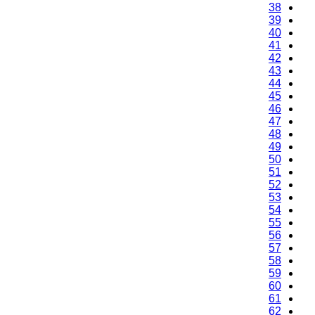
38
39
40
41
42
43
44
45
46
47
48
49
50
51
52
53
54
55
56
57
58
59
60
61
62