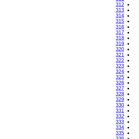
312
313
314
315
316
317
318
319
320
321
322
323
324
325
326
327
328
329
330
331
332
333
334
335
336