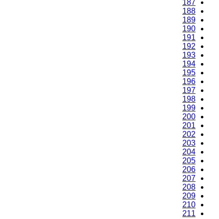
187
188
189
190
191
192
193
194
195
196
197
198
199
200
201
202
203
204
205
206
207
208
209
210
211