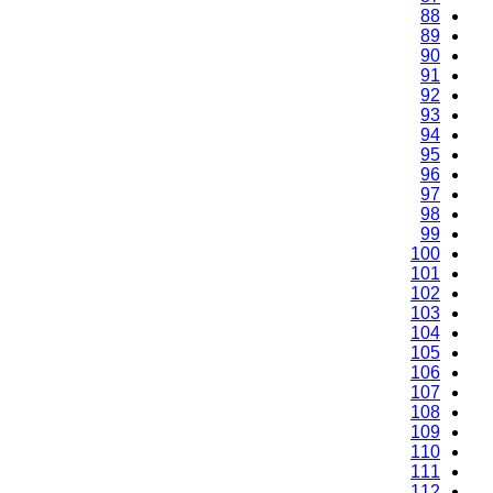
88
89
90
91
92
93
94
95
96
97
98
99
100
101
102
103
104
105
106
107
108
109
110
111
112