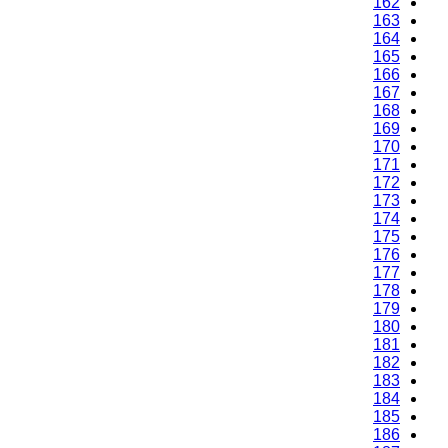
162
163
164
165
166
167
168
169
170
171
172
173
174
175
176
177
178
179
180
181
182
183
184
185
186