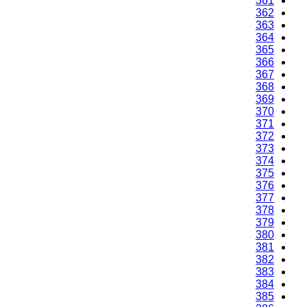
361
362
363
364
365
366
367
368
369
370
371
372
373
374
375
376
377
378
379
380
381
382
383
384
385