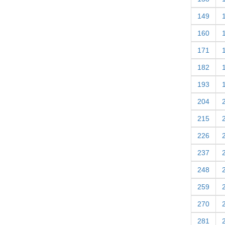
149
160
171
182
193
204
215
226
237
248
259
270
281