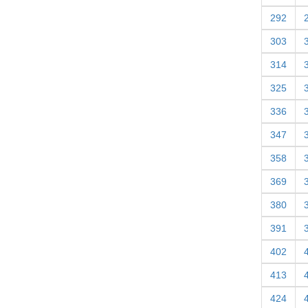
292
303
314
325
336
347
358
369
380
391
402
413
424