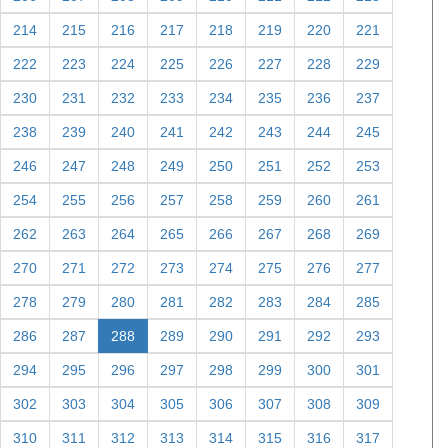
214
215
216
217
218
219
220
221
222
223
224
225
226
227
228
229
230
231
232
233
234
235
236
237
238
239
240
241
242
243
244
245
246
247
248
249
250
251
252
253
254
255
256
257
258
259
260
261
262
263
264
265
266
267
268
269
270
271
272
273
274
275
276
277
278
279
280
281
282
283
284
285
286
287
288
289
290
291
292
293
294
295
296
297
298
299
300
301
302
303
304
305
306
307
308
309
310
311
312
313
314
315
316
317