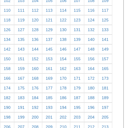
102
103
104
105
106
107
108
109
110
111
112
113
114
115
116
117
118
119
120
121
122
123
124
125
126
127
128
129
130
131
132
133
134
135
136
137
138
139
140
141
142
143
144
145
146
147
148
149
150
151
152
153
154
155
156
157
158
159
160
161
162
163
164
165
166
167
168
169
170
171
172
173
174
175
176
177
178
179
180
181
182
183
184
185
186
187
188
189
190
191
192
193
194
195
196
197
198
199
200
201
202
203
204
205
206
207
208
209
210
211
212
213