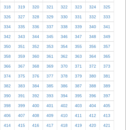
318
319
320
321
322
323
324
325
326
327
328
329
330
331
332
333
334
335
336
337
338
339
340
341
342
343
344
345
346
347
348
349
350
351
352
353
354
355
356
357
358
359
360
361
362
363
364
365
366
367
368
369
370
371
372
373
374
375
376
377
378
379
380
381
382
383
384
385
386
387
388
389
390
391
392
393
394
395
396
397
398
399
400
401
402
403
404
405
406
407
408
409
410
411
412
413
414
415
416
417
418
419
420
421