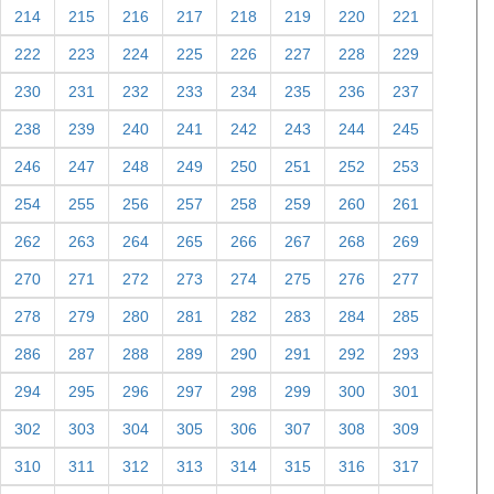
214
215
216
217
218
219
220
221
222
223
224
225
226
227
228
229
230
231
232
233
234
235
236
237
238
239
240
241
242
243
244
245
246
247
248
249
250
251
252
253
254
255
256
257
258
259
260
261
262
263
264
265
266
267
268
269
270
271
272
273
274
275
276
277
278
279
280
281
282
283
284
285
286
287
288
289
290
291
292
293
294
295
296
297
298
299
300
301
302
303
304
305
306
307
308
309
310
311
312
313
314
315
316
317