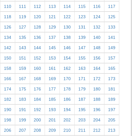
110
111
112
113
114
115
116
117
118
119
120
121
122
123
124
125
126
127
128
129
130
131
132
133
134
135
136
137
138
139
140
141
142
143
144
145
146
147
148
149
150
151
152
153
154
155
156
157
158
159
160
161
162
163
164
165
166
167
168
169
170
171
172
173
174
175
176
177
178
179
180
181
182
183
184
185
186
187
188
189
190
191
192
193
194
195
196
197
198
199
200
201
202
203
204
205
206
207
208
209
210
211
212
213