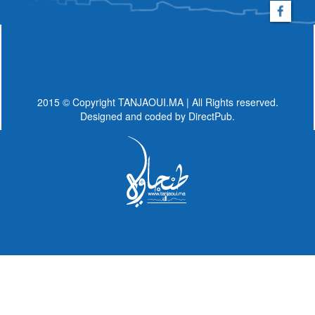
2015 © Copyright TANJAOUI.MA | All Rights reserved.
Designed and coded by
DirectPub.