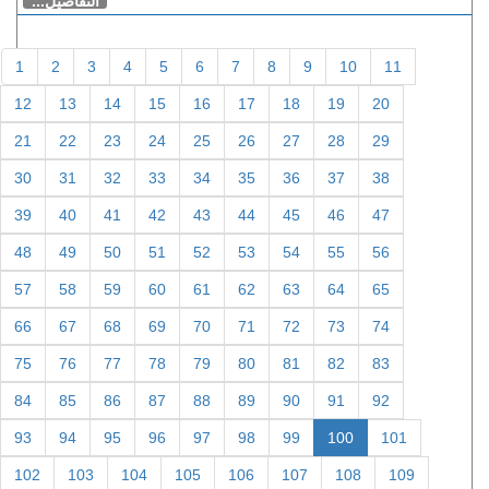
التفاصيل...
1
2
3
4
5
6
7
8
9
10
11
12
13
14
15
16
17
18
19
20
21
22
23
24
25
26
27
28
29
30
31
32
33
34
35
36
37
38
39
40
41
42
43
44
45
46
47
48
49
50
51
52
53
54
55
56
57
58
59
60
61
62
63
64
65
66
67
68
69
70
71
72
73
74
75
76
77
78
79
80
81
82
83
84
85
86
87
88
89
90
91
92
93
94
95
96
97
98
99
100
101
102
103
104
105
106
107
108
109