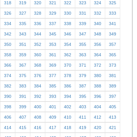
318
319
320
321
322
323
324
325
326
327
328
329
330
331
332
333
334
335
336
337
338
339
340
341
342
343
344
345
346
347
348
349
350
351
352
353
354
355
356
357
358
359
360
361
362
363
364
365
366
367
368
369
370
371
372
373
374
375
376
377
378
379
380
381
382
383
384
385
386
387
388
389
390
391
392
393
394
395
396
397
398
399
400
401
402
403
404
405
406
407
408
409
410
411
412
413
414
415
416
417
418
419
420
421