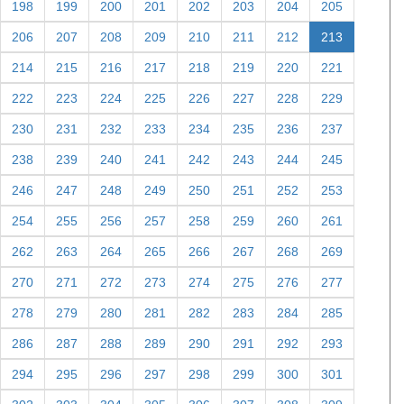
198
199
200
201
202
203
204
205
206
207
208
209
210
211
212
213
214
215
216
217
218
219
220
221
222
223
224
225
226
227
228
229
230
231
232
233
234
235
236
237
238
239
240
241
242
243
244
245
246
247
248
249
250
251
252
253
254
255
256
257
258
259
260
261
262
263
264
265
266
267
268
269
270
271
272
273
274
275
276
277
278
279
280
281
282
283
284
285
286
287
288
289
290
291
292
293
294
295
296
297
298
299
300
301