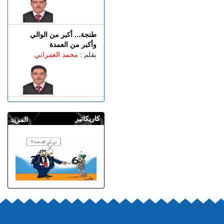
طنجة... أكبر من الوالي
وأكبر من العمدة
بقلم :
محمد العمراني
كاريكاتير
المزيد