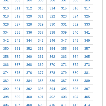
302
303
304
305
306
307
308
309
310
311
312
313
314
315
316
317
318
319
320
321
322
323
324
325
326
327
328
329
330
331
332
333
334
335
336
337
338
339
340
341
342
343
344
345
346
347
348
349
350
351
352
353
354
355
356
357
358
359
360
361
362
363
364
365
366
367
368
369
370
371
372
373
374
375
376
377
378
379
380
381
382
383
384
385
386
387
388
389
390
391
392
393
394
395
396
397
398
399
400
401
402
403
404
405
406
407
408
409
410
411
412
413