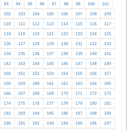
93
94
95
96
97
98
99
100
101
102
103
104
105
106
107
108
109
110
111
112
113
114
115
116
117
118
119
120
121
122
123
124
125
126
127
128
129
130
131
132
133
134
135
136
137
138
139
140
141
142
143
144
145
146
147
148
149
150
151
152
153
154
155
156
157
158
159
160
161
162
163
164
165
166
167
168
169
170
171
172
173
174
175
176
177
178
179
180
181
182
183
184
185
186
187
188
189
190
191
192
193
194
195
196
197