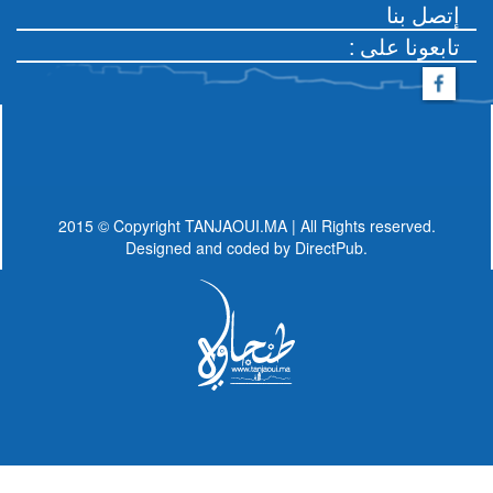
إتصل بنا
: تابعونا على
2015 © Copyright TANJAOUI.MA | All Rights reserved.
Designed and coded by
DirectPub.