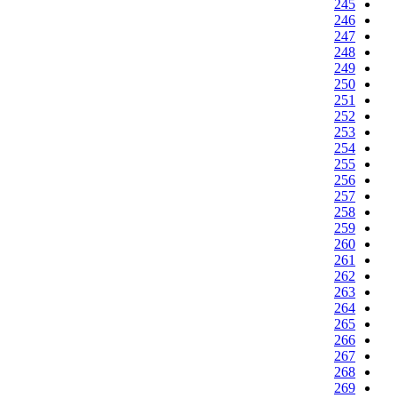
245
246
247
248
249
250
251
252
253
254
255
256
257
258
259
260
261
262
263
264
265
266
267
268
269