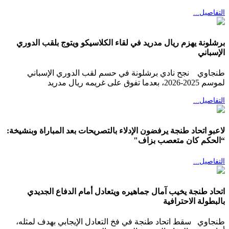
التفاصيل...
برشلونة يهزم ريال مدريد في لقاء الكلاسيكو ويتوج بلقب الدوري
الإسباني
طنجاوي نجح نادي برشلونة في حسم لقب الدوري الإسباني
لموسم 2025-2026، بعدما تفوق على غريمه ريال مدريد
التفاصيل...
لاعبو اتحاد طنجة يرفضون الإدلاء بالتصريحات بعد المباراة وبنشيخة:
“الحكم كان متعصب بزاف"
التفاصيل...
اتحاد طنجة يخيب آمال جماهيره ويتعادل أمام الدفاع الجديدي
بالبطولة الاحترافية
طنجاوي سقط اتحاد طنجة في فخ التعادل الإيجابي بهدف لمثله،