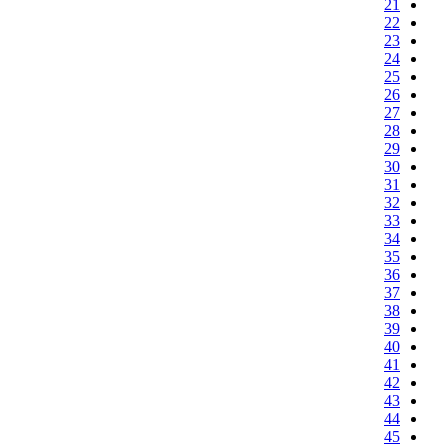
21
22
23
24
25
26
27
28
29
30
31
32
33
34
35
36
37
38
39
40
41
42
43
44
45