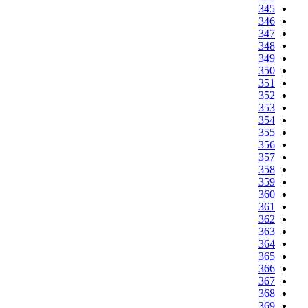
345
346
347
348
349
350
351
352
353
354
355
356
357
358
359
360
361
362
363
364
365
366
367
368
369