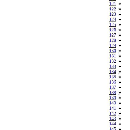
121
122
123
124
125
126
127
128
129
130
131
132
133
134
135
136
137
138
139
140
141
142
143
144
145