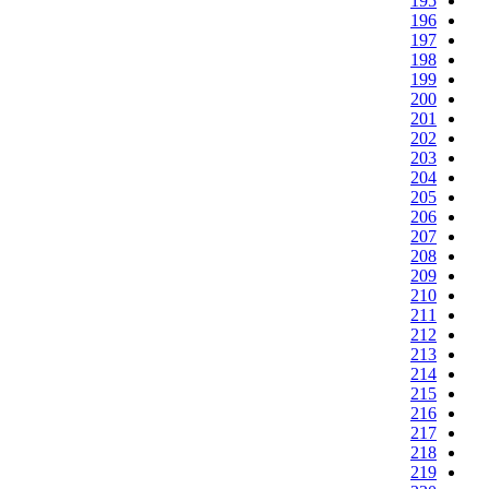
195
196
197
198
199
200
201
202
203
204
205
206
207
208
209
210
211
212
213
214
215
216
217
218
219