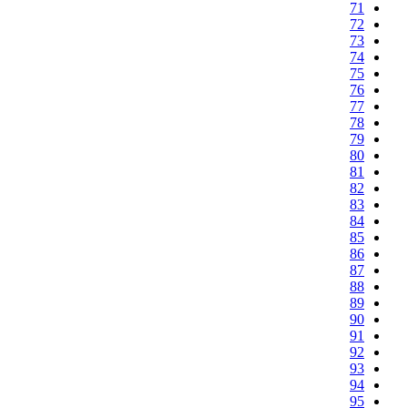
71
72
73
74
75
76
77
78
79
80
81
82
83
84
85
86
87
88
89
90
91
92
93
94
95