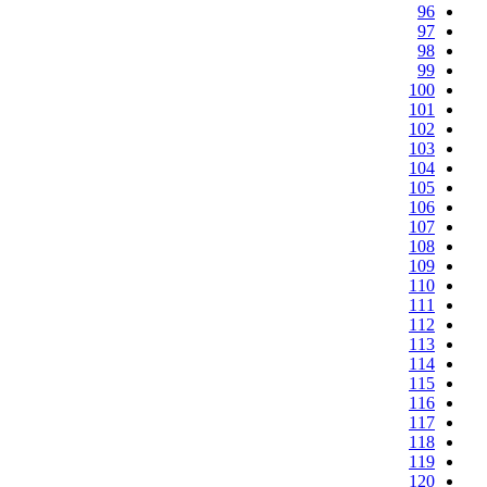
96
97
98
99
100
101
102
103
104
105
106
107
108
109
110
111
112
113
114
115
116
117
118
119
120