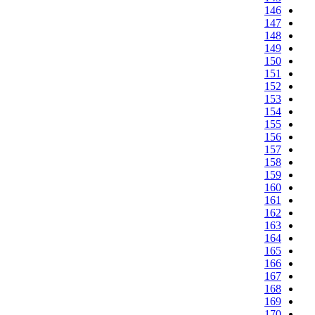
146
147
148
149
150
151
152
153
154
155
156
157
158
159
160
161
162
163
164
165
166
167
168
169
170