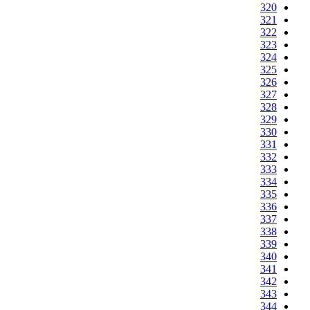
320
321
322
323
324
325
326
327
328
329
330
331
332
333
334
335
336
337
338
339
340
341
342
343
344