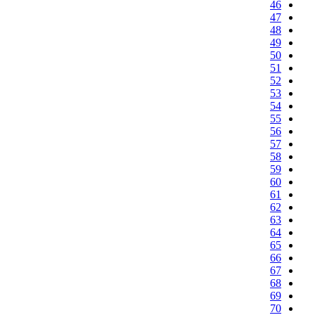
46
47
48
49
50
51
52
53
54
55
56
57
58
59
60
61
62
63
64
65
66
67
68
69
70