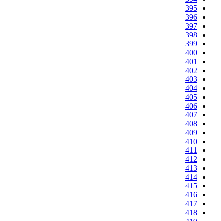
395
396
397
398
399
400
401
402
403
404
405
406
407
408
409
410
411
412
413
414
415
416
417
418