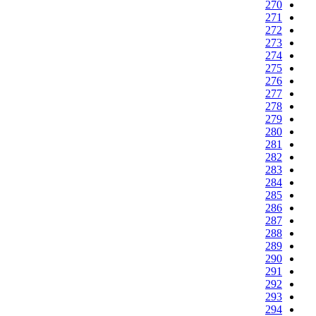
270
271
272
273
274
275
276
277
278
279
280
281
282
283
284
285
286
287
288
289
290
291
292
293
294