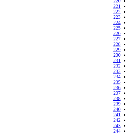
220
221
222
223
224
225
226
227
228
229
230
231
232
233
234
235
236
237
238
239
240
241
242
243
244