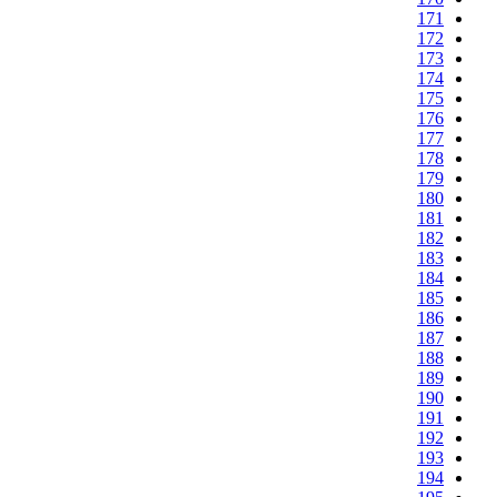
171
172
173
174
175
176
177
178
179
180
181
182
183
184
185
186
187
188
189
190
191
192
193
194