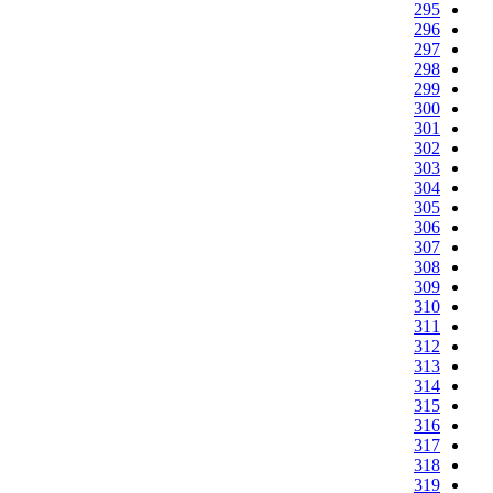
295
296
297
298
299
300
301
302
303
304
305
306
307
308
309
310
311
312
313
314
315
316
317
318
319