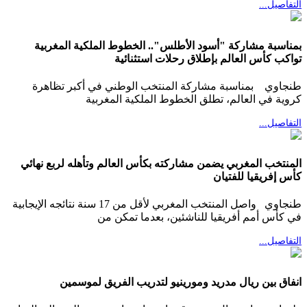
التفاصيل...
بمناسبة مشاركة "أسود الأطلس".. الخطوط الملكية المغربية
تواكب كأس العالم بإطلاق رحلات استثنائية
طنجاوي بمناسبة مشاركة المنتخب الوطني في أكبر تظاهرة
كروية في العالم، تطلق الخطوط الملكية المغربية
التفاصيل...
المنتخب المغربي يضمن مشاركته بكأس العالم وتأهله لربع نهائي
كأس إفريقيا للفتيان
طنجاوي واصل المنتخب المغربي لأقل من 17 سنة نتائجه الإيجابية
في كأس أمم أفريقيا للناشئين، بعدما تمكن من
التفاصيل...
انفاق بين ريال مدريد ومورينيو لتدريب الفريق لموسمين