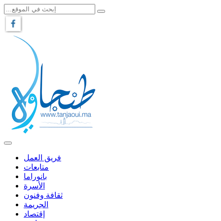
فريق العمل
متابعات
بانوراما
الأسرة
ثقافة وفنون
الجريمة
إقتصاد