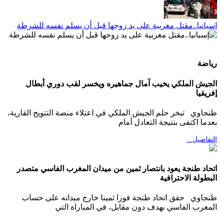
إسبانيا..مقتل مغربية على يد زوجها قبل أن يسلم نفسه للشرطة
رياضة
الجيش الملكي يخيب آمال جماهيره ويخسر لقب دوري أبطال
إفريقيا
طنجاوي تبخر حلم الجيش الملكي في اعتلاء منصة التتويج القارية،
بعدما اكتفى بنتيجة التعادل أمام
التفاصيل...
اتحاد طنجة يعود بانتصار ثمين من ميدان المغرب الفاسي متصدر
البطولة الاحترافية
طنجاوي حقق اتحاد طنجة فوزا ثمينا خارج ميدانه على حساب
المغرب الفاسي بهدف دون مقابل، في المباراة التي