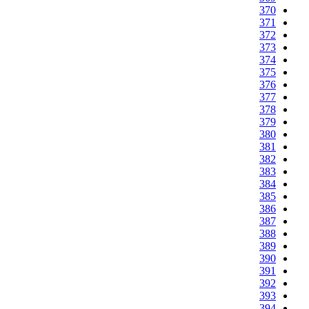
370
371
372
373
374
375
376
377
378
379
380
381
382
383
384
385
386
387
388
389
390
391
392
393
394