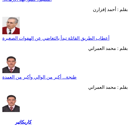
بقلم :
أحمد إفزارن
أعطاب الطريق القاتلة تبدأ بالتغاضي عن الهفوات الصغيرة
بقلم :
محمد العمراني
طنجة... أكبر من الوالي وأكبر من العمدة
بقلم :
محمد العمراني
كاريكاتير
المزيد