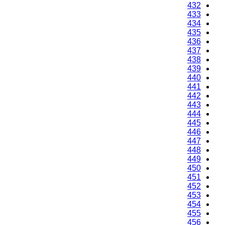
432
433
434
435
436
437
438
439
440
441
442
443
444
445
446
447
448
449
450
451
452
453
454
455
456