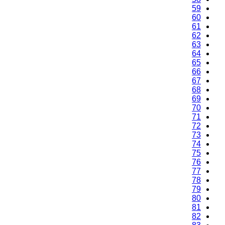
59
60
61
62
63
64
65
66
67
68
69
70
71
72
73
74
75
76
77
78
79
80
81
82