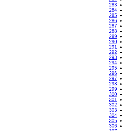
283
284
285
286
287
288
289
290
291
292
293
294
295
296
297
298
299
300
301
302
303
304
305
306