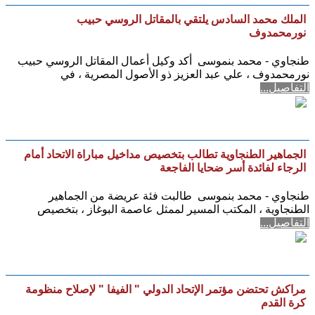
الملك محمد السادس يلتقي بالمقاتل الروسي حبيب
نورمحمدوف
طنجاوي - محمد بنموسى أكد وكيل أعمال المقاتل الروسي حبيب
نورمحمدوف ، علي عبد العزيز ذو الأصول المصرية ، في
التفاصيل...
الجماهير الطنجاوية تطالب بتخصيص مداخيل مباراة الاتحاد أمام
الرجاء لفائدة أسر ضحايا الفاجعة
طنجاوي - محمد بنموسى طالبت فئة عريضة من الجماهير
الطنجاوية ، المكتب المسير لممثل عاصمة البوغاز ، بتخصيص
التفاصيل...
مراكش تحتضن مؤتمر الإتحاد الدولي " الفيفا " لإصلاح منظومة
كرة القدم