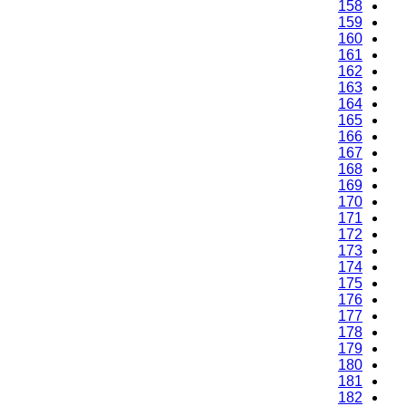
158
159
160
161
162
163
164
165
166
167
168
169
170
171
172
173
174
175
176
177
178
179
180
181
182