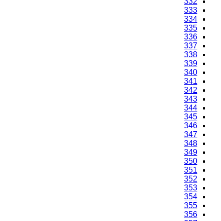
332
333
334
335
336
337
338
339
340
341
342
343
344
345
346
347
348
349
350
351
352
353
354
355
356