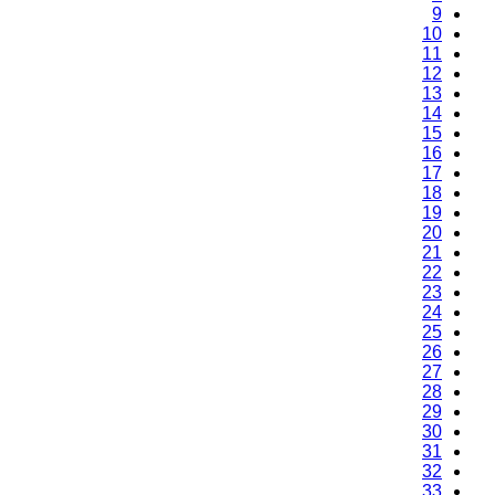
9
10
11
12
13
14
15
16
17
18
19
20
21
22
23
24
25
26
27
28
29
30
31
32
33