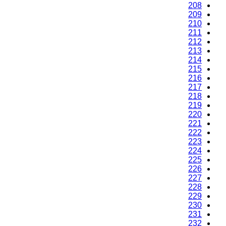
208
209
210
211
212
213
214
215
216
217
218
219
220
221
222
223
224
225
226
227
228
229
230
231
232