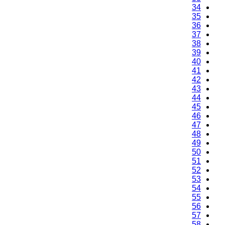
34
35
36
37
38
39
40
41
42
43
44
45
46
47
48
49
50
51
52
53
54
55
56
57
58