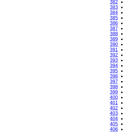
382
383
384
385
386
387
388
389
390
391
392
393
394
395
396
397
398
399
400
401
402
403
404
405
406