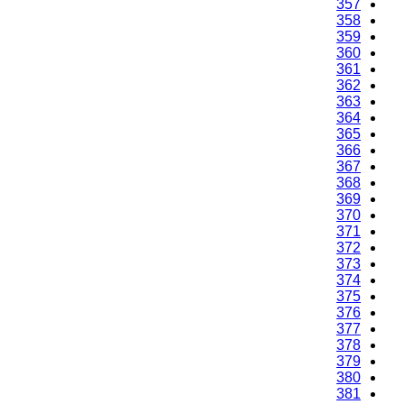
357
358
359
360
361
362
363
364
365
366
367
368
369
370
371
372
373
374
375
376
377
378
379
380
381