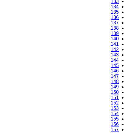
133
134
135
136
137
138
139
140
141
142
143
144
145
146
147
148
149
150
151
152
153
154
155
156
157