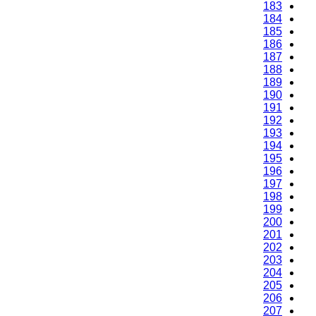
183
184
185
186
187
188
189
190
191
192
193
194
195
196
197
198
199
200
201
202
203
204
205
206
207