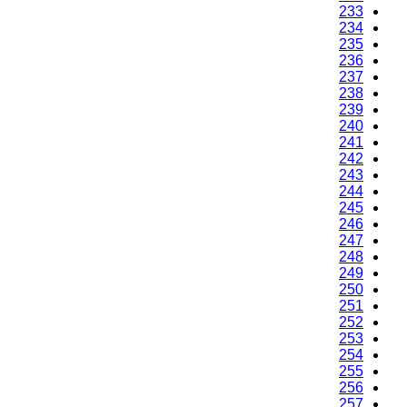
233
234
235
236
237
238
239
240
241
242
243
244
245
246
247
248
249
250
251
252
253
254
255
256
257