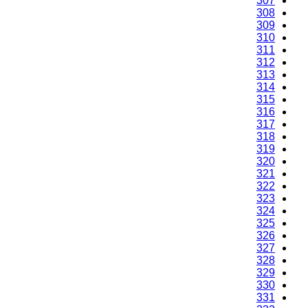
307
308
309
310
311
312
313
314
315
316
317
318
319
320
321
322
323
324
325
326
327
328
329
330
331