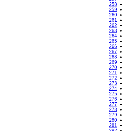
258
259
260
261
262
263
264
265
266
267
268
269
270
271
272
273
274
275
276
277
278
279
280
281
282