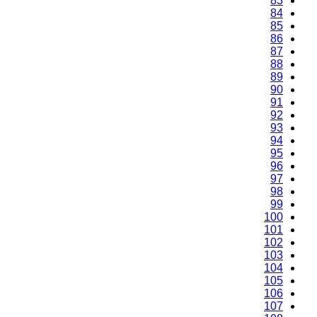
83
84
85
86
87
88
89
90
91
92
93
94
95
96
97
98
99
100
101
102
103
104
105
106
107