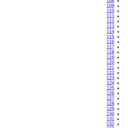
108
109
110
111
112
113
114
115
116
117
118
119
120
121
122
123
124
125
126
127
128
129
130
131
132