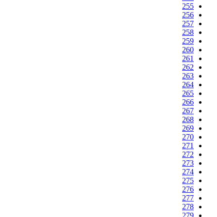
255
256
257
258
259
260
261
262
263
264
265
266
267
268
269
270
271
272
273
274
275
276
277
278
279