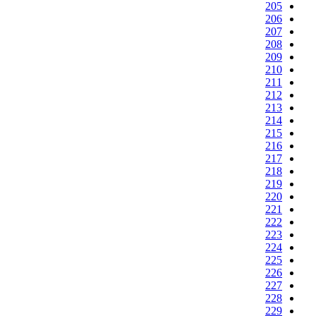
205
206
207
208
209
210
211
212
213
214
215
216
217
218
219
220
221
222
223
224
225
226
227
228
229