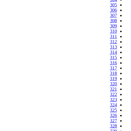
305
306
307
308
309
310
311
312
313
314
315
316
317
318
319
320
321
322
323
324
325
326
327
328