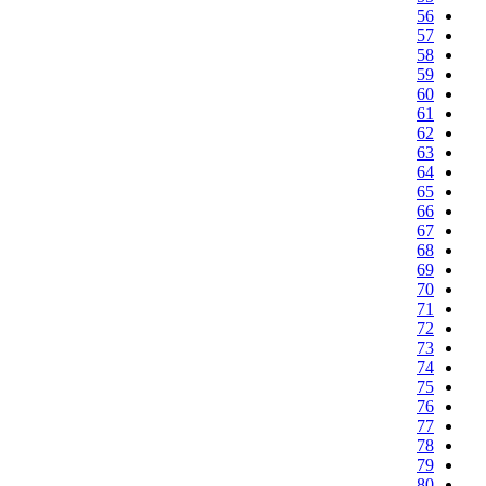
56
57
58
59
60
61
62
63
64
65
66
67
68
69
70
71
72
73
74
75
76
77
78
79
80