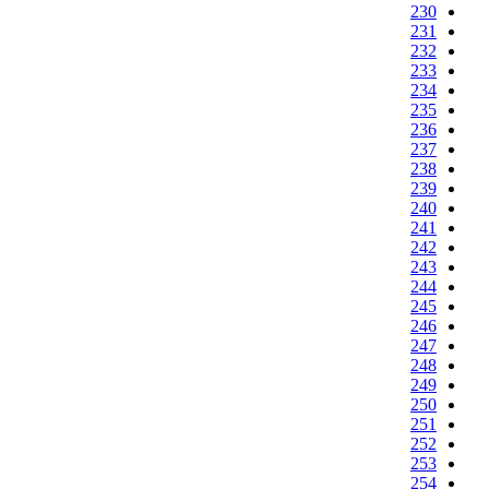
230
231
232
233
234
235
236
237
238
239
240
241
242
243
244
245
246
247
248
249
250
251
252
253
254