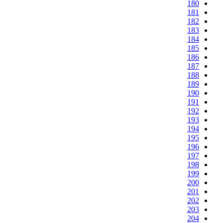
180
181
182
183
184
185
186
187
188
189
190
191
192
193
194
195
196
197
198
199
200
201
202
203
204