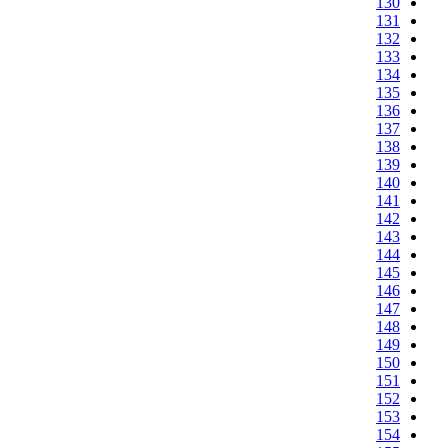
130
131
132
133
134
135
136
137
138
139
140
141
142
143
144
145
146
147
148
149
150
151
152
153
154