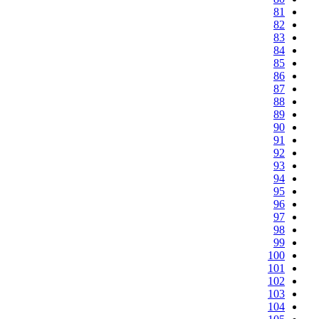
81
82
83
84
85
86
87
88
89
90
91
92
93
94
95
96
97
98
99
100
101
102
103
104