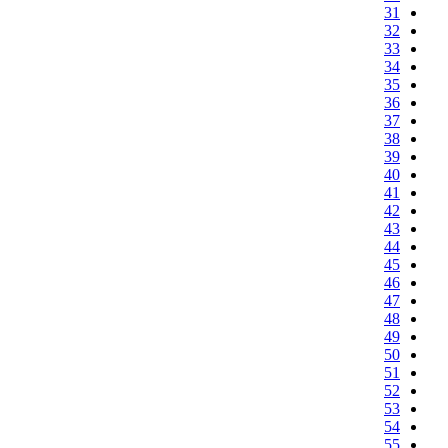
31
32
33
34
35
36
37
38
39
40
41
42
43
44
45
46
47
48
49
50
51
52
53
54
55