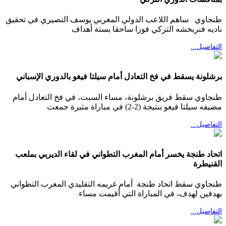
طنجاوي ساهم اللاعب الدولي المغربي يوسف النصيري في تحقيق
ناديه فنربخشه التركي فوزا ساحقا بستة أهداف
التفاصيل...
برشلونة يسقط في فخ التعادل أمام سيلتا فيغو بالدوري الإسباني
طنجاوي سقط فريق برشلونة، مساء السبت، في فخ التعادل أمام
مضيفه سيلتا فيغو بنتيجة (2-2) في مباراة مثيرة جمعت
التفاصيل...
اتحاد طنجة يخسر أمام المغرب التطواني في لقاء الديربي بملعب
القنيطرة
طنجاوي سقط اتحاد طنجة أمام غريمه التقليدي المغرب التطواني
بهدفين لهدف، في المباراة التي أقيمت مساء
التفاصيل...