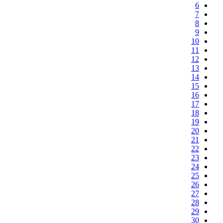
6
7
8
9
10
11
12
13
14
15
16
17
18
19
20
21
22
23
24
25
26
27
28
29
30