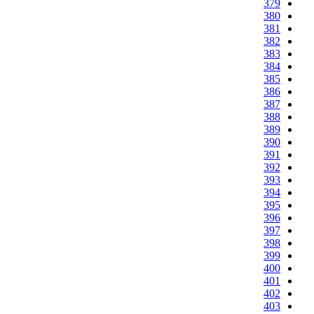
379
380
381
382
383
384
385
386
387
388
389
390
391
392
393
394
395
396
397
398
399
400
401
402
403