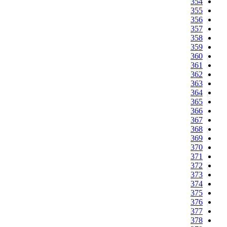
354
355
356
357
358
359
360
361
362
363
364
365
366
367
368
369
370
371
372
373
374
375
376
377
378