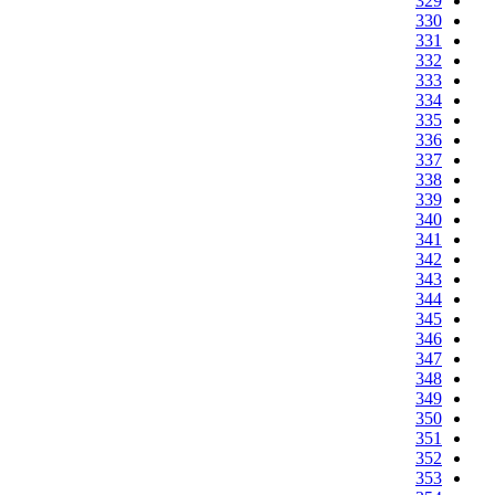
329
330
331
332
333
334
335
336
337
338
339
340
341
342
343
344
345
346
347
348
349
350
351
352
353