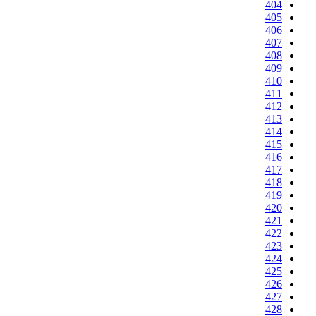
404
405
406
407
408
409
410
411
412
413
414
415
416
417
418
419
420
421
422
423
424
425
426
427
428