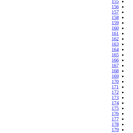
155
156
157
158
159
160
161
162
163
164
165
166
167
168
169
170
171
172
173
174
175
176
177
178
179