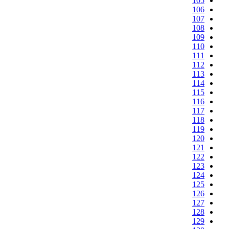
105
106
107
108
109
110
111
112
113
114
115
116
117
118
119
120
121
122
123
124
125
126
127
128
129