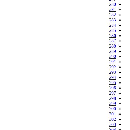
280
281
282
283
284
285
286
287
288
289
290
291
292
293
294
295
296
297
298
299
300
301
302
303
304