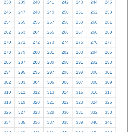
230
231
232
233
234
235
236
237
238
239
240
241
242
243
244
245
246
247
248
249
250
251
252
253
254
255
256
257
258
259
260
261
262
263
264
265
266
267
268
269
270
271
272
273
274
275
276
277
278
279
280
281
282
283
284
285
286
287
288
289
290
291
292
293
294
295
296
297
298
299
300
301
302
303
304
305
306
307
308
309
310
311
312
313
314
315
316
317
318
319
320
321
322
323
324
325
326
327
328
329
330
331
332
333