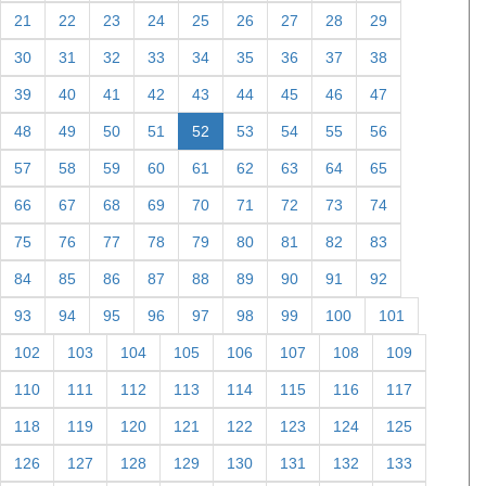
1
2
3
4
5
6
7
8
9
10
11
12
13
14
15
16
17
18
19
20
21
22
23
24
25
26
27
28
29
30
31
32
33
34
35
36
37
38
39
40
41
42
43
44
45
46
47
48
49
50
51
52
53
54
55
56
57
58
59
60
61
62
63
64
65
66
67
68
69
70
71
72
73
74
75
76
77
78
79
80
81
82
83
84
85
86
87
88
89
90
91
92
93
94
95
96
97
98
99
100
101
102
103
104
105
106
107
108
109
110
111
112
113
114
115
116
117