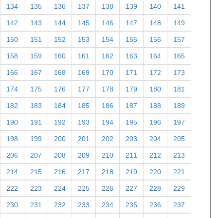
118
119
120
121
122
123
124
125
126
127
128
129
130
131
132
133
134
135
136
137
138
139
140
141
142
143
144
145
146
147
148
149
150
151
152
153
154
155
156
157
158
159
160
161
162
163
164
165
166
167
168
169
170
171
172
173
174
175
176
177
178
179
180
181
182
183
184
185
186
187
188
189
190
191
192
193
194
195
196
197
198
199
200
201
202
203
204
205
206
207
208
209
210
211
212
213
214
215
216
217
218
219
220
221
222
223
224
225
226
227
228
229