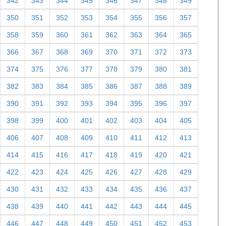
334
335
336
337
338
339
340
341
342
343
344
345
346
347
348
349
350
351
352
353
354
355
356
357
358
359
360
361
362
363
364
365
366
367
368
369
370
371
372
373
374
375
376
377
378
379
380
381
382
383
384
385
386
387
388
389
390
391
392
393
394
395
396
397
398
399
400
401
402
403
404
405
406
407
408
409
410
411
412
413
414
415
416
417
418
419
420
421
422
423
424
425
426
427
428
429
430
431
432
433
434
435
436
437