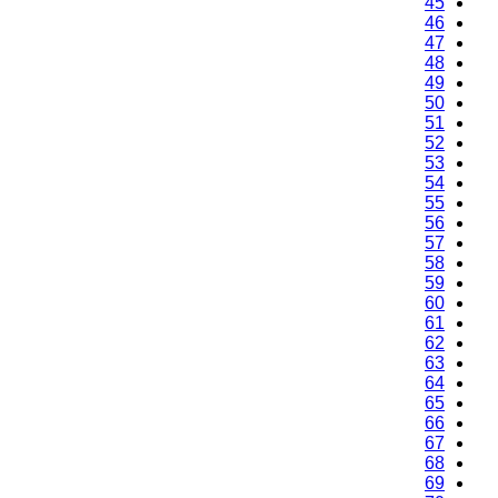
45
46
47
48
49
50
51
52
53
54
55
56
57
58
59
60
61
62
63
64
65
66
67
68
69