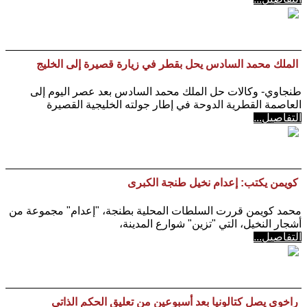
الملك محمد السادس يحل بقطر في زيارة قصيرة إلى الخليج
طنجاوي- وكالات حل الملك محمد السادس بعد عصر اليوم إلى
العاصمة القطرية الدوحة في إطار جولته الخليجية القصيرة
التفاصيل...
كويمن يكتب: إعدام نخيل طنجة الكبرى
محمد كويمن قررت السلطات المحلية بطنجة، "إعدام" مجموعة من
أشجار النخيل، التي "تزين" شوارع المدينة،
التفاصيل...
راخوي يصل كتالونيا بعد أسبوعين من تعليق الحكم الذاتي