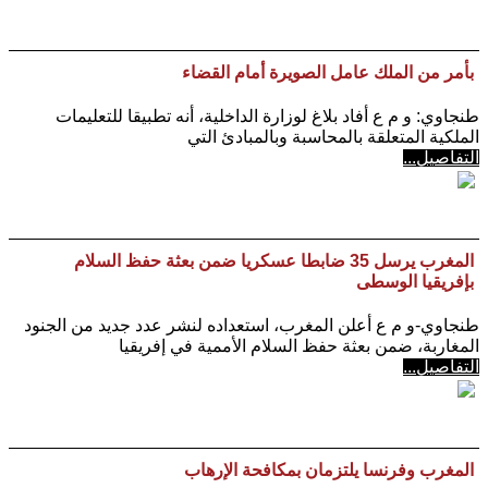
بأمر من الملك عامل الصويرة أمام القضاء
طنجاوي: و م ع أفاد بلاغ لوزارة الداخلية، أنه تطبيقا للتعليمات
الملكية المتعلقة بالمحاسبة وبالمبادئ التي
التفاصيل...
المغرب يرسل 35 ضابطا عسكريا ضمن بعثة حفظ السلام
بإفريقيا الوسطى
طنجاوي-و م ع أعلن المغرب، استعداده لنشر عدد جديد من الجنود
المغاربة، ضمن بعثة حفظ السلام الأممية في إفريقيا
التفاصيل...
المغرب وفرنسا يلتزمان بمكافحة الإرهاب