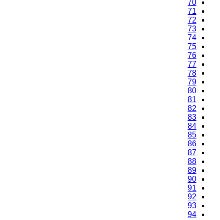
70
71
72
73
74
75
76
77
78
79
80
81
82
83
84
85
86
87
88
89
90
91
92
93
94