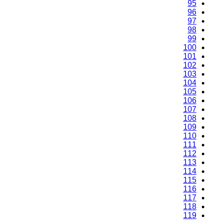
95
96
97
98
99
100
101
102
103
104
105
106
107
108
109
110
111
112
113
114
115
116
117
118
119