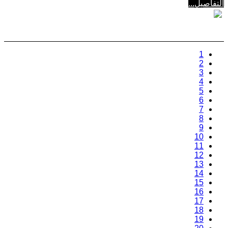
التفاصيل...
1
2
3
4
5
6
7
8
9
10
11
12
13
14
15
16
17
18
19