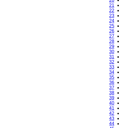
20
21
22
23
24
25
26
27
28
29
30
31
32
33
34
35
36
37
38
39
40
41
42
43
44