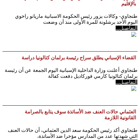
بالإقليم
طنجاوي- وكالات يزور رئيس الحكومة الاسبانية ماريانو راخوي
اليوم الأحد برشلونة للمرة الأولى منذ أن وضعت
التفاصيل...
القضاء الإسباني يطلق سراح رئيسة برلمان كتالونيا دراسة
طنجاوي أعلنت وزارة الداخلية الإسبانية اليوم الجمعة عن أن رئيسة
برلمان كتالونيا كارمي فوركاديل دفعت كفالة
التفاصيل...
العثماني حالات العنف ضد الأساتذة سوف يتابع بالصرامة
القانونية اللازمة
طنجاوي أكد رئيس الحكومة سعد الدين العثماني، أن حالات العنف
التي شهدتها عدد من المدارس مؤخرا ضد الأساتذة،