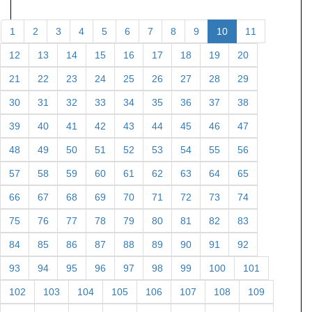
1
2
3
4
5
6
7
8
9
10
11
12
13
14
15
16
17
18
19
20
21
22
23
24
25
26
27
28
29
30
31
32
33
34
35
36
37
38
39
40
41
42
43
44
45
46
47
48
49
50
51
52
53
54
55
56
57
58
59
60
61
62
63
64
65
66
67
68
69
70
71
72
73
74
75
76
77
78
79
80
81
82
83
84
85
86
87
88
89
90
91
92
93
94
95
96
97
98
99
100
101
102
103
104
105
106
107
108
109