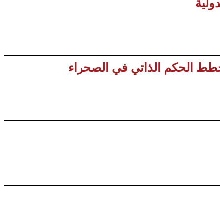
ولية
خطط الحكم الذاتي في الصحراء