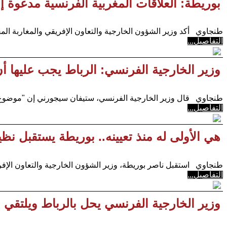
بوريطة: العلاقات المغربية الفرنسية مدعوة إل
طنجاوي أكد وزير الشؤون الخارجية والتعاون الإفريقي والمغاربة المق
التفاصيل...
وزير الخارجية الفرنسي: الرباط يجب عليها
طنجاوي قال وزير الخارجية الفرنسي، ستيفان سيجورني إن "موضوع ا
التفاصيل...
هي الأولى له منذ تعيينه.. بوريطة يستقبل نظ
طنجاوي استقبل ناصر بوريطة، وزير الشؤون الخارجية والتعاون الإفريق
التفاصيل...
وزير الخارجية الفرنسي يحل بالرباط ويلتقي ب