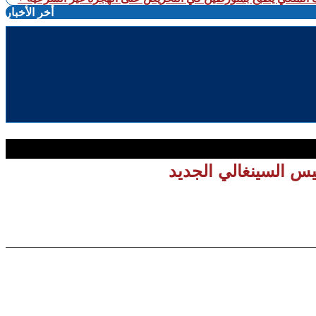
أخر الأخبار
يس السينغالي الجديد