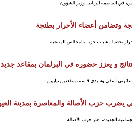
ين، في العاصمة الرباط، وزير الشؤون
جة وتضامن أعضاء الأحرار بطنجة
ار بحصيلة شباب حزبه بالمجالس المنتخبة
لنتائج و يعزز حضوره في البرلمان بمقاعد جديد
دائرتي آسفي وسيدي قاسم، بمقعدين نيابيين
يمي يضرب حزب الأصالة والمعاصرة بمدينة العي
جماعية الجديدة، اهتز حزب الأصالة