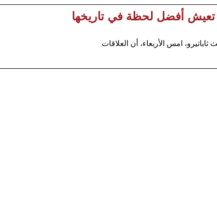
يا تعيش أفضل لحظة في تاريخها
اباتيرو، امس الأربعاء، أن العلاقات