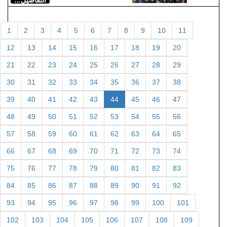
1
2
3
4
5
6
7
8
9
10
11
12
13
14
15
16
17
18
19
20
21
22
23
24
25
26
27
28
29
30
31
32
33
34
35
36
37
38
39
40
41
42
43
44
45
46
47
48
49
50
51
52
53
54
55
56
57
58
59
60
61
62
63
64
65
66
67
68
69
70
71
72
73
74
75
76
77
78
79
80
81
82
83
84
85
86
87
88
89
90
91
92
93
94
95
96
97
98
99
100
101
102
103
104
105
106
107
108
109