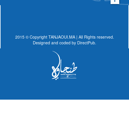
2015 © Copyright TANJAOUI.MA | All Rights reserved.
Designed and coded by
DirectPub.