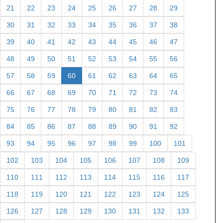
21
22
23
24
25
26
27
28
29
30
31
32
33
34
35
36
37
38
39
40
41
42
43
44
45
46
47
48
49
50
51
52
53
54
55
56
57
58
59
60
61
62
63
64
65
66
67
68
69
70
71
72
73
74
75
76
77
78
79
80
81
82
83
84
85
86
87
88
89
90
91
92
93
94
95
96
97
98
99
100
101
102
103
104
105
106
107
108
109
110
111
112
113
114
115
116
117
118
119
120
121
122
123
124
125
126
127
128
129
130
131
132
133