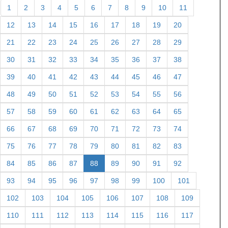
1
2
3
4
5
6
7
8
9
10
11
12
13
14
15
16
17
18
19
20
21
22
23
24
25
26
27
28
29
30
31
32
33
34
35
36
37
38
39
40
41
42
43
44
45
46
47
48
49
50
51
52
53
54
55
56
57
58
59
60
61
62
63
64
65
66
67
68
69
70
71
72
73
74
75
76
77
78
79
80
81
82
83
84
85
86
87
88
89
90
91
92
93
94
95
96
97
98
99
100
101
102
103
104
105
106
107
108
109
110
111
112
113
114
115
116
117