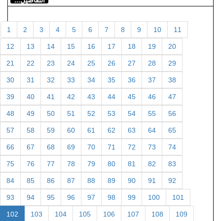
1
2
3
4
5
6
7
8
9
10
11
12
13
14
15
16
17
18
19
20
21
22
23
24
25
26
27
28
29
30
31
32
33
34
35
36
37
38
39
40
41
42
43
44
45
46
47
48
49
50
51
52
53
54
55
56
57
58
59
60
61
62
63
64
65
66
67
68
69
70
71
72
73
74
75
76
77
78
79
80
81
82
83
84
85
86
87
88
89
90
91
92
93
94
95
96
97
98
99
100
101
102
103
104
105
106
107
108
109