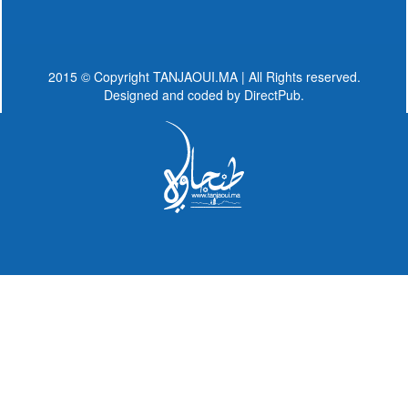
2015 © Copyright TANJAOUI.MA | All Rights reserved.
Designed and coded by
DirectPub.