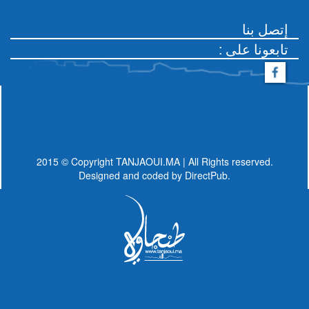
إتصل بنا
: تابعونا على
2015 © Copyright TANJAOUI.MA | All Rights reserved.
Designed and coded by
DirectPub.