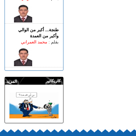
طنجة... أكبر من الوالي
وأكبر من العمدة
بقلم :
محمد العمراني
كاريكاتير
المزيد